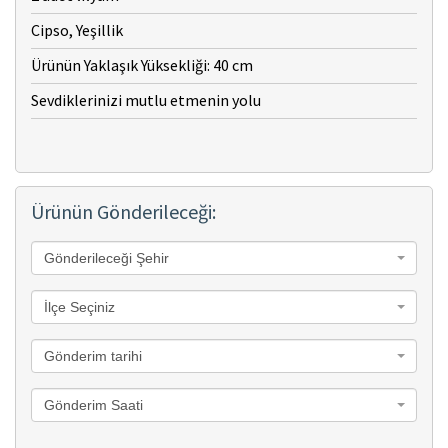
Cipso, Yeşillik
Ürünün Yaklaşık Yüksekliği: 40 cm
Sevdiklerinizi mutlu etmenin yolu
Ürünün Gönderileceği:
Gönderileceği Şehir
İlçe Seçiniz
Gönderim tarihi
Gönderim Saati