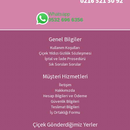
0216 521 50 92
Whatsapp
0532 696 6356
Genel Bilgiler
Kullanım Koşulları
Çiçek Yıldızı Gizlilik Sözleşmesi
İptal ve İade Prosedürü
Sık Sorulan Sorular
Müşteri Hizmetleri
İletişim
Hakkımızda
Hesap Bilgileri ve Ödeme
Güvenlik Bilgileri
Teslimat Bilgileri
İş Ortaklığı Formu
Çiçek Gönderdiğimiz Yerler