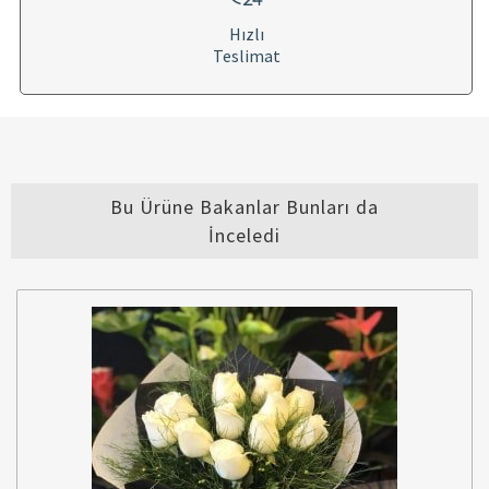
Hızlı
Teslimat
Bu Ürüne Bakanlar Bunları da
İnceledi