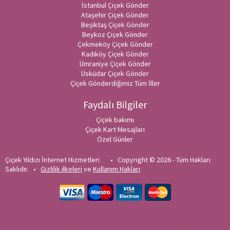
İstanbul Çiçek Gönder
Ataşehir Çiçek Gönder
Beşiktaş Çiçek Gönder
Beykoz Çiçek Gönder
Çekmeköy Çiçek Gönder
Kadıköy Çiçek Gönder
Ümraniye Çiçek Gönder
Üsküdar Çiçek Gönder
Çiçek Gönderdiğimiz Tüm İller
Faydalı Bilgiler
Çiçek bakımı
Çiçek Kart Mesajları
Özel Günler
Çiçek Yıldızı İnternet Hizmetleri • Copyright © 2026 - Tüm Hakları
Saklıdır. •
Gizlilik ilkeleri
ve
Kullanım Hakları