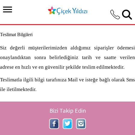
Teslimat Bilgileri
Siz değerli müşterilerimizden aldığımız siparişler ödemesi
onaylandıktan sonra belirlediğiniz tarih ve saatte verilen
adrese en hızlı ve en güvenilir şekilde teslim edilmektedir.
Teslimatla ilgili bilgi tarafınıza Mail ve isteğe bağlı olarak Sms
ile iletilmektedir.
Bizi Takip Edin