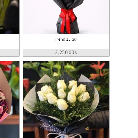
Trend 15 Gül
3,250.00₺