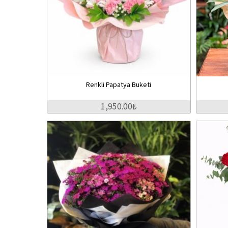
Renkli Papatya Buketi
1,950.00₺