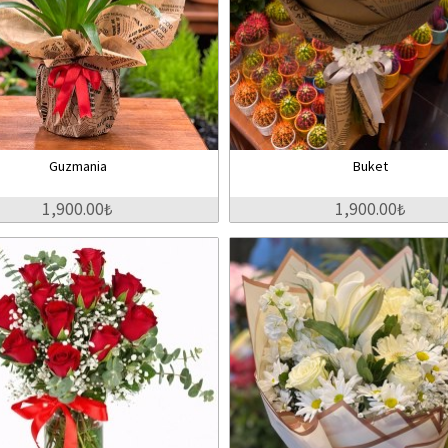
Guzmania
Buket
1,900.00₺
1,900.00₺