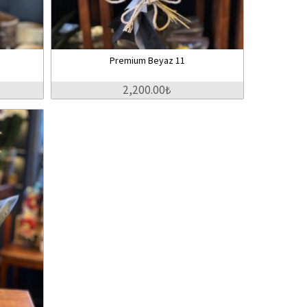
Premium Beyaz 11
2,200.00₺