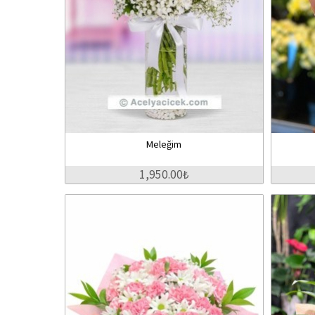
Meleğim
1,950.00₺