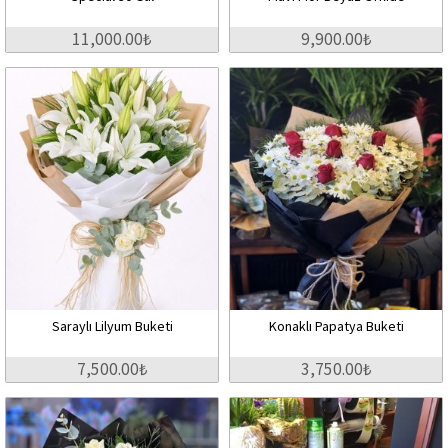
11,000.00₺
9,900.00₺
Saraylı Lilyum Buketi
Konaklı Papatya Buketi
7,500.00₺
3,750.00₺