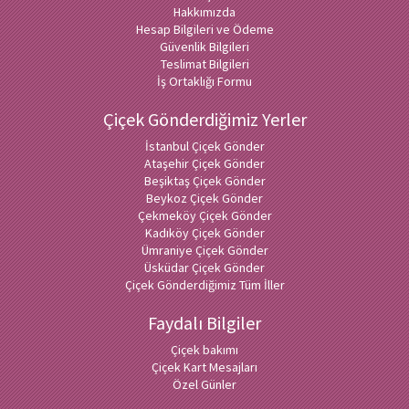
Hakkımızda
Hesap Bilgileri ve Ödeme
Güvenlik Bilgileri
Teslimat Bilgileri
İş Ortaklığı Formu
Çiçek Gönderdiğimiz Yerler
İstanbul Çiçek Gönder
Ataşehir Çiçek Gönder
Beşiktaş Çiçek Gönder
Beykoz Çiçek Gönder
Çekmeköy Çiçek Gönder
Kadıköy Çiçek Gönder
Ümraniye Çiçek Gönder
Üsküdar Çiçek Gönder
Çiçek Gönderdiğimiz Tüm İller
Faydalı Bilgiler
Çiçek bakımı
Çiçek Kart Mesajları
Özel Günler