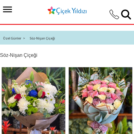
Özel Günler >
Söz-Nişan Çiçeği
Söz-Nişan Çiçeği