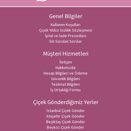
Genel Bilgiler
Kullanım Koşulları
Çiçek Yıldızı Gizlilik Sözleşmesi
İptal ve İade Prosedürü
Sık Sorulan Sorular
Müşteri Hizmetleri
İletişim
Hakkımızda
Hesap Bilgileri ve Ödeme
Güvenlik Bilgileri
Teslimat Bilgileri
İş Ortaklığı Formu
Çiçek Gönderdiğimiz Yerler
İstanbul Çiçek Gönder
Ataşehir Çiçek Gönder
Beşiktaş Çiçek Gönder
Beykoz Çiçek Gönder