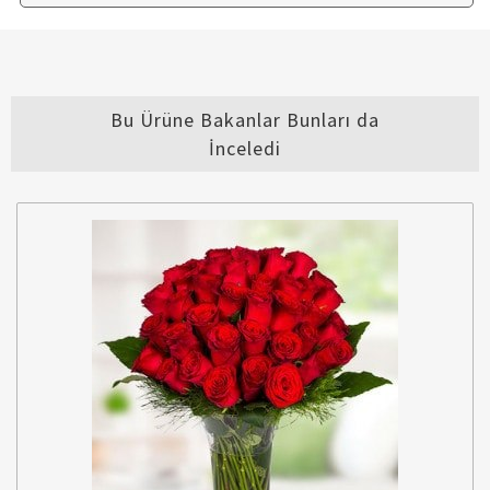
Bu Ürüne Bakanlar Bunları da
İnceledi