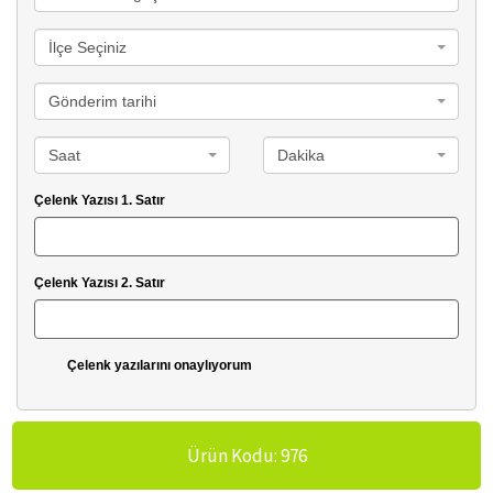
İlçe Seçiniz
Gönderim tarihi
Saat
Dakika
Çelenk Yazısı 1. Satır
Çelenk Yazısı 2. Satır
Çelenk yazılarını onaylıyorum
Ürün Kodu: 976