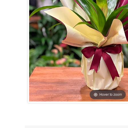
Hover to zoom