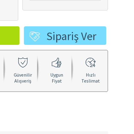
Sipariş Ver
Güvenilir
Uygun
Hızlı
Alışveriş
Fiyat
Teslimat