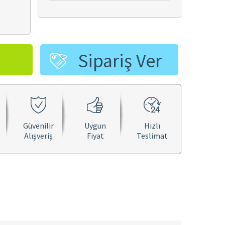
Sipariş Ver
Güvenilir
Uygun
Hızlı
Alışveriş
Fiyat
Teslimat