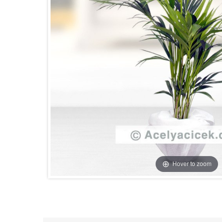
Hover to zoom