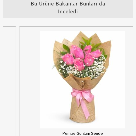
Bu Ürüne Bakanlar Bunları da
İnceledi
Pembe Gönlüm Sende