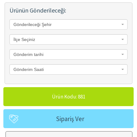
Ürünün Gönderileceği:
Gönderileceği Şehir
İlçe Seçiniz
Gönderim tarihi
Gönderim Saati
Ürün Kodu: 881
Sipariş Ver