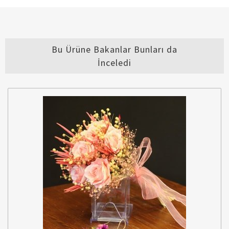
Bu Ürüne Bakanlar Bunları da
İnceledi