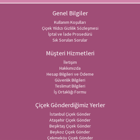
Genel Bilgiler
Kullanım Koşulları
Çiçek Yıldızı Gizlilik Sözleşmesi
İptal ve İade Prosedürü
Sık Sorulan Sorular
Müşteri Hizmetleri
İletişim
Hakkımızda
Hesap Bilgileri ve Ödeme
Güvenlik Bilgileri
Teslimat Bilgileri
İş Ortaklığı Formu
Çiçek Gönderdiğimiz Yerler
İstanbul Çiçek Gönder
Ataşehir Çiçek Gönder
Beşiktaş Çiçek Gönder
Beykoz Çiçek Gönder
Çekmeköy Çiçek Gönder