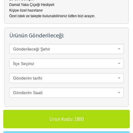
Damat Yaka Çiçeği Hediyeli
Kişiye özel hazırlanır
Özel istek ve talepte bulunabilirsiniz lütfen bizi arayın.
Ürünün Gönderileceği:
Gönderileceği Şehir
İlçe Seçiniz
Gönderim tarihi
Gönderim Saati
Ürün Kodu: 1893