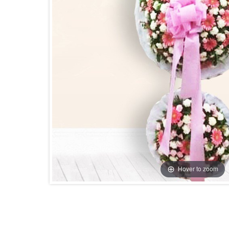
Hover to zoom