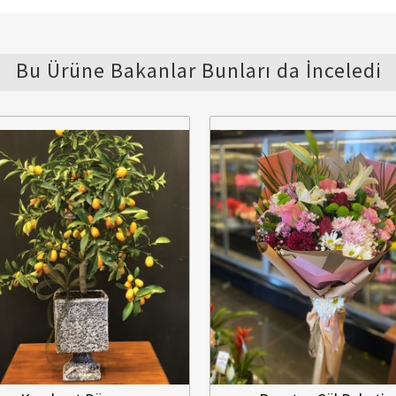
Bu Ürüne Bakanlar Bunları da İnceledi