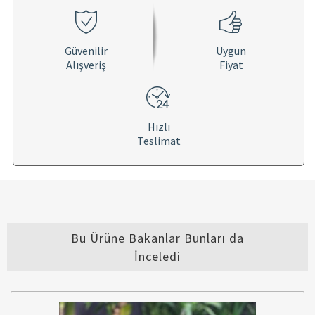
Güvenilir
Uygun
Alışveriş
Fiyat
Hızlı
Teslimat
Bu Ürüne Bakanlar Bunları da
İnceledi