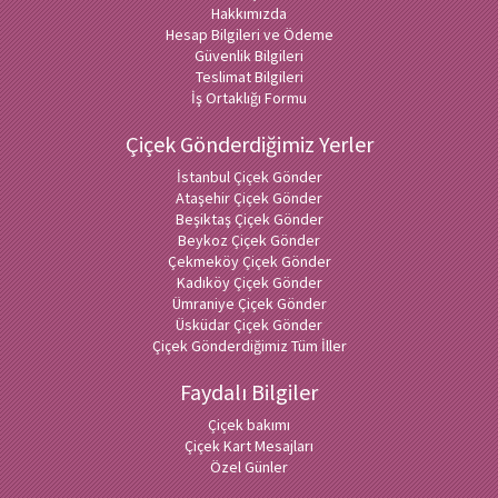
Hakkımızda
Hesap Bilgileri ve Ödeme
Güvenlik Bilgileri
Teslimat Bilgileri
İş Ortaklığı Formu
Çiçek Gönderdiğimiz Yerler
İstanbul Çiçek Gönder
Ataşehir Çiçek Gönder
Beşiktaş Çiçek Gönder
Beykoz Çiçek Gönder
Çekmeköy Çiçek Gönder
Kadıköy Çiçek Gönder
Ümraniye Çiçek Gönder
Üsküdar Çiçek Gönder
Çiçek Gönderdiğimiz Tüm İller
Faydalı Bilgiler
Çiçek bakımı
Çiçek Kart Mesajları
Özel Günler