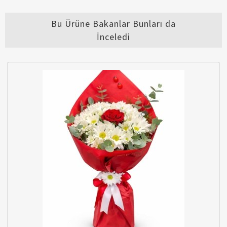
Bu Ürüne Bakanlar Bunları da
İnceledi