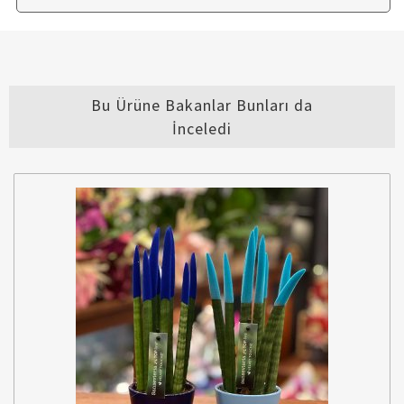
Bu Ürüne Bakanlar Bunları da
İnceledi