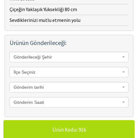
Çiçeğin Yaklaşık Yüksekliği 80 cm
Sevdiklerinizi mutlu etmenin yolu
Ürünün Gönderileceği:
Gönderileceği Şehir
İlçe Seçiniz
Gönderim tarihi
Gönderim Saati
Ürün Kodu: 916