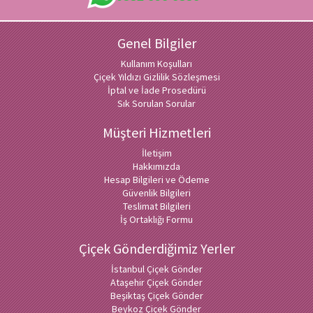
Genel Bilgiler
Kullanım Koşulları
Çiçek Yıldızı Gizlilik Sözleşmesi
İptal ve İade Prosedürü
Sık Sorulan Sorular
Müşteri Hizmetleri
İletişim
Hakkımızda
Hesap Bilgileri ve Ödeme
Güvenlik Bilgileri
Teslimat Bilgileri
İş Ortaklığı Formu
Çiçek Gönderdiğimiz Yerler
İstanbul Çiçek Gönder
Ataşehir Çiçek Gönder
Beşiktaş Çiçek Gönder
Beykoz Çiçek Gönder