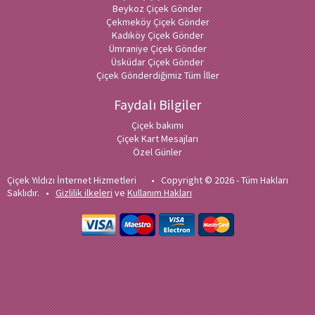
Beykoz Çiçek Gönder
Çekmeköy Çiçek Gönder
Kadıköy Çiçek Gönder
Ümraniye Çiçek Gönder
Üsküdar Çiçek Gönder
Çiçek Gönderdiğimiz Tüm İller
Faydalı Bilgiler
Çiçek bakımı
Çiçek Kart Mesajları
Özel Günler
Çiçek Yıldızı İnternet Hizmetleri • Copyright © 2026 - Tüm Hakları
Saklıdır. •
Gizlilik ilkeleri
ve
Kullanım Hakları