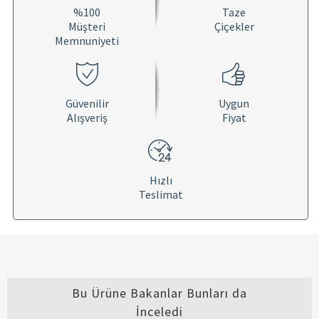
%100
Taze
Müşteri
Çiçekler
Memnuniyeti
Güvenilir
Uygun
Alışveriş
Fiyat
Hızlı
Teslimat
Bu Ürüne Bakanlar Bunları da
İnceledi