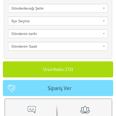
Gönderileceği Şehir
İlçe Seçiniz
Gönderim tarihi
Gönderim Saati
Ürün Kodu: 1721
Sipariş Ver