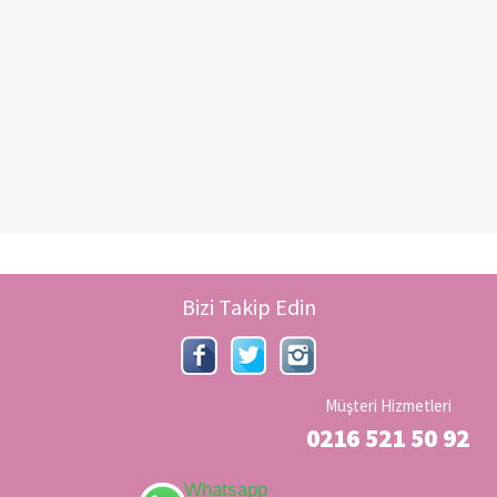
Bizi Takip Edin
Müşteri Hizmetleri
0216 521 50 92
Whatsapp