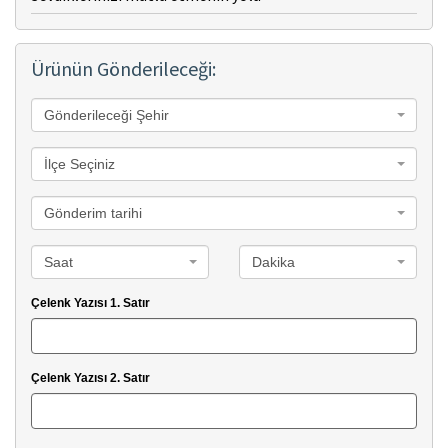
Ürünün Gönderileceği:
Gönderileceği Şehir
İlçe Seçiniz
Gönderim tarihi
Saat
Dakika
Çelenk Yazısı 1. Satır
Çelenk Yazısı 2. Satır