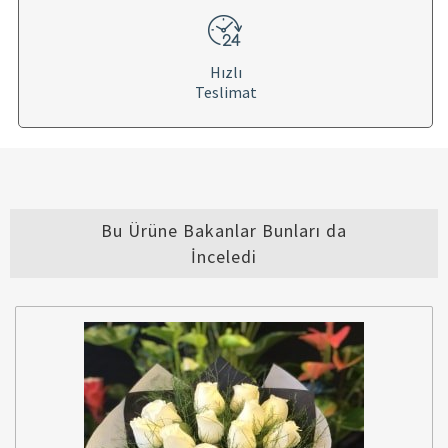
Hızlı
Teslimat
Bu Ürüne Bakanlar Bunları da
İnceledi