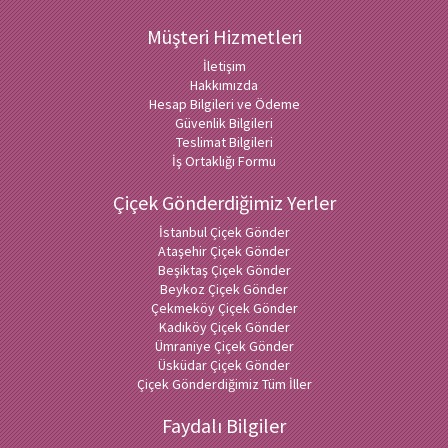
Müşteri Hizmetleri
İletişim
Hakkımızda
Hesap Bilgileri ve Ödeme
Güvenlik Bilgileri
Teslimat Bilgileri
İş Ortaklığı Formu
Çiçek Gönderdiğimiz Yerler
İstanbul Çiçek Gönder
Ataşehir Çiçek Gönder
Beşiktaş Çiçek Gönder
Beykoz Çiçek Gönder
Çekmeköy Çiçek Gönder
Kadıköy Çiçek Gönder
Ümraniye Çiçek Gönder
Üsküdar Çiçek Gönder
Çiçek Gönderdiğimiz Tüm İller
Faydalı Bilgiler