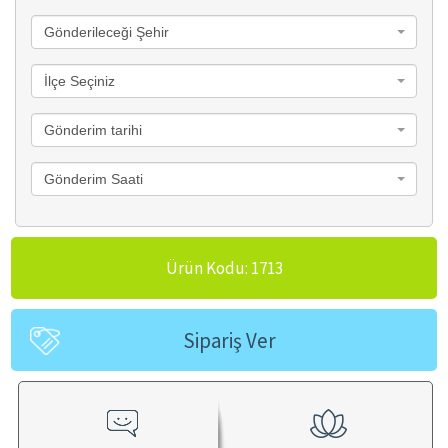
Gönderileceği Şehir
İlçe Seçiniz
Gönderim tarihi
Gönderim Saati
Ürün Kodu: 1713
Sipariş Ver