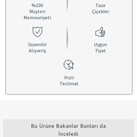
%100
Taze
Müşteri
Çiçekler
Memnuniyeti
Güvenilir
Uygun
Alışveriş
Fiyat
Hızlı
Teslimat
Bu Ürüne Bakanlar Bunları da
İnceledi