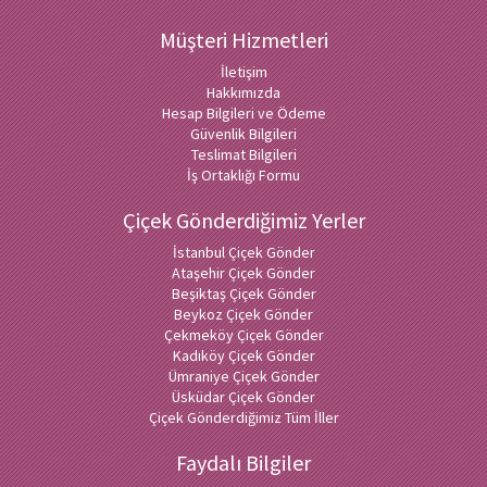
Müşteri Hizmetleri
İletişim
Hakkımızda
Hesap Bilgileri ve Ödeme
Güvenlik Bilgileri
Teslimat Bilgileri
İş Ortaklığı Formu
Çiçek Gönderdiğimiz Yerler
İstanbul Çiçek Gönder
Ataşehir Çiçek Gönder
Beşiktaş Çiçek Gönder
Beykoz Çiçek Gönder
Çekmeköy Çiçek Gönder
Kadıköy Çiçek Gönder
Ümraniye Çiçek Gönder
Üsküdar Çiçek Gönder
Çiçek Gönderdiğimiz Tüm İller
Faydalı Bilgiler