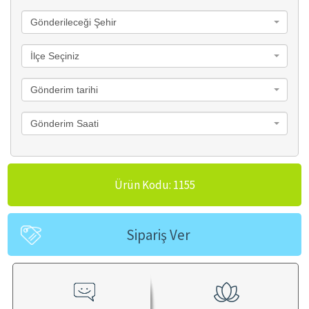
Gönderileceği Şehir
İlçe Seçiniz
Gönderim tarihi
Gönderim Saati
Ürün Kodu: 1155
Sipariş Ver