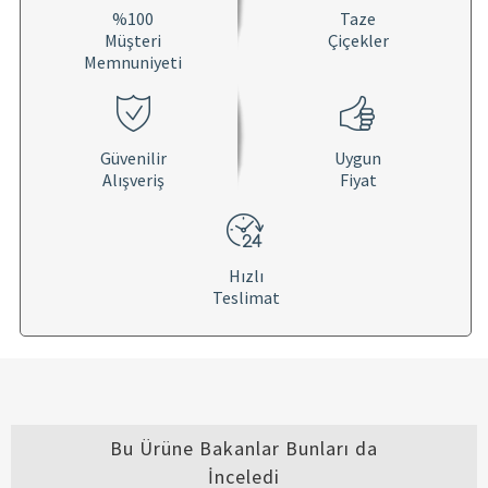
%100
Taze
Müşteri
Çiçekler
Memnuniyeti
Güvenilir
Uygun
Alışveriş
Fiyat
Hızlı
Teslimat
Bu Ürüne Bakanlar Bunları da
İnceledi