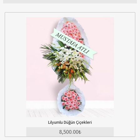
Lilyumlu Düğün Çiçekleri
8,500.00₺