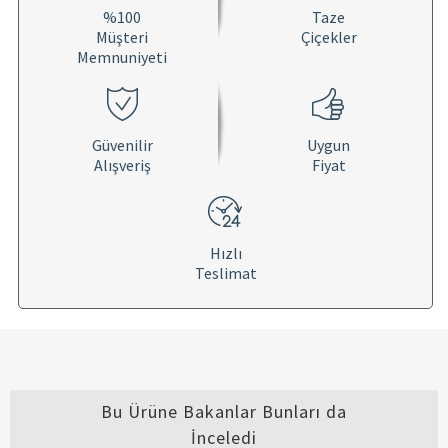
%100
Taze
Müşteri
Çiçekler
Memnuniyeti
Güvenilir
Uygun
Alışveriş
Fiyat
Hızlı
Teslimat
Bu Ürüne Bakanlar Bunları da
İnceledi