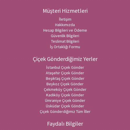
Müşteri Hizmetleri
İletişim
Hakkımızda
Hesap Bilgileri ve Ödeme
Güvenlik Bilgileri
Teslimat Bilgileri
İş Ortaklığı Formu
Çiçek Gönderdiğimiz Yerler
İstanbul Çiçek Gönder
Ataşehir Çiçek Gönder
Beşiktaş Çiçek Gönder
Beykoz Çiçek Gönder
Çekmeköy Çiçek Gönder
Kadıköy Çiçek Gönder
Ümraniye Çiçek Gönder
Üsküdar Çiçek Gönder
Çiçek Gönderdiğimiz Tüm İller
Faydalı Bilgiler