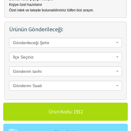
Kişiye özel hazırlanır
Özel istek ve talepte bulunabilirsiniz lütfen bizi arayın.
Ürünün Gönderileceği:
Gönderileceği Şehir
İlçe Seçiniz
Gönderim tarihi
Gönderim Saati
Ürün Kodu: 1912