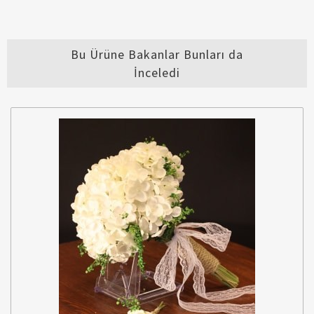
Bu Ürüne Bakanlar Bunları da
İnceledi