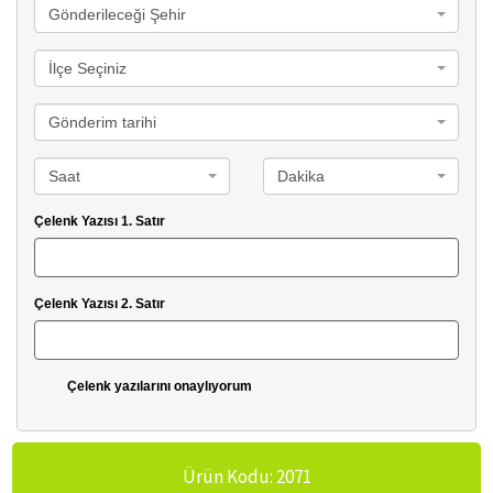
Gönderileceği Şehir
İlçe Seçiniz
Gönderim tarihi
Saat
Dakika
Çelenk Yazısı 1. Satır
Çelenk Yazısı 2. Satır
Çelenk yazılarını onaylıyorum
Ürün Kodu: 2071