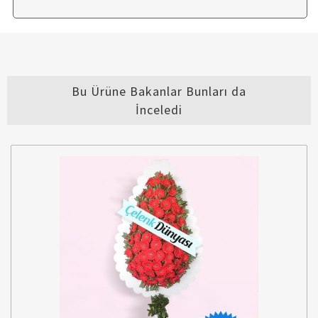
Bu Ürüne Bakanlar Bunları da
İnceledi