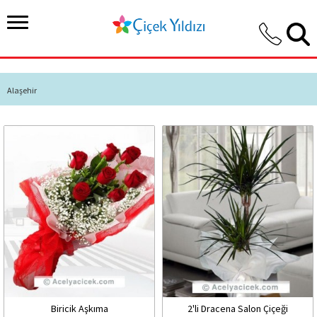
Alaşehir
Biricik Aşkıma
2'li Dracena Salon Çiçeği