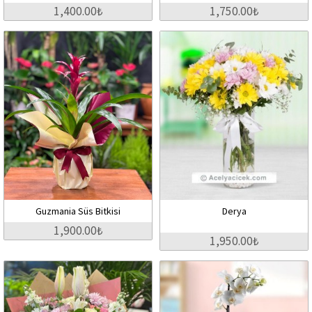
1,400.00₺
1,750.00₺
Guzmania Süs Bitkisi
Derya
1,900.00₺
1,950.00₺