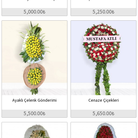
5,000.00₺
5,250.00₺
Ayaklı Çelenk Gönderimi
Cenaze Çiçekleri
5,500.00₺
5,650.00₺