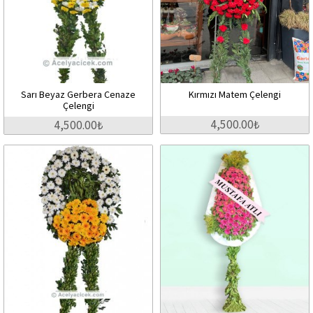
Sarı Beyaz Gerbera Cenaze
Kırmızı Matem Çelengi
Çelengi
4,500.00₺
4,500.00₺