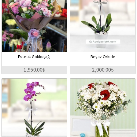
Estetik Gökkuşağı
Beyaz Orkide
1,950.00₺
2,000.00₺