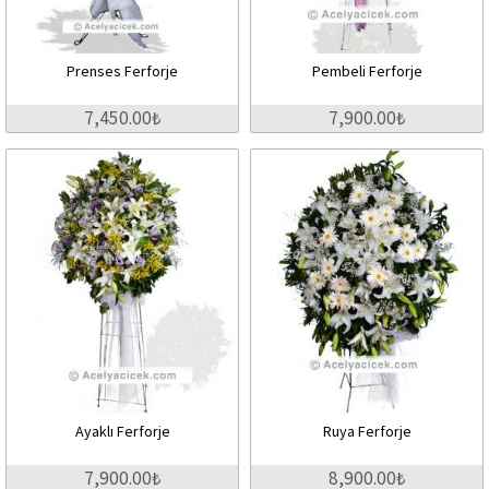
Prenses Ferforje
Pembeli Ferforje
7,450.00₺
7,900.00₺
Ayaklı Ferforje
Ruya Ferforje
7,900.00₺
8,900.00₺