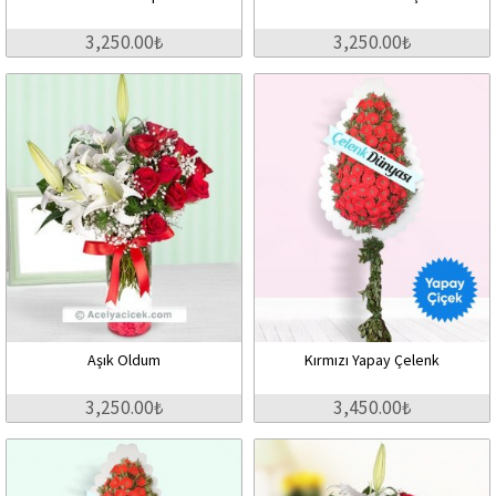
3,250.00₺
3,250.00₺
Aşık Oldum
Kırmızı Yapay Çelenk
3,250.00₺
3,450.00₺