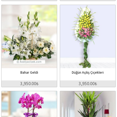
Bahar Geldi
Düğün Açılış Çiçekleri
3,950.00₺
3,950.00₺