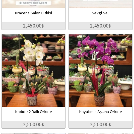
Dracena Salon Bitkisi
Sevgi Seli
2,450.00₺
2,450.00₺
Nadide 2 Dallı Orkide
Hayatımın Aşkına Orkide
2,500.00₺
2,500.00₺