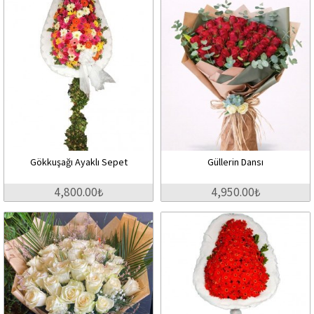
Gökkuşağı Ayaklı Sepet
Güllerin Dansı
4,800.00₺
4,950.00₺