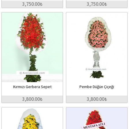
3,750.00₺
3,750.00₺
Kırmızı Gerbera Sepet
Pembe Düğün Çiçeği
3,800.00₺
3,800.00₺