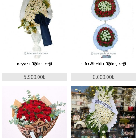
Beyaz Düğün Çiçeği
Çift Göbekli Düğün Çiçeği
5,900.00₺
6,000.00₺