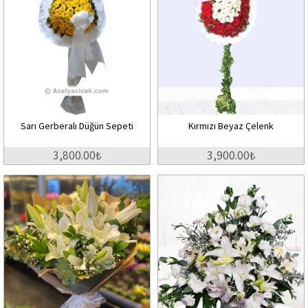
Sarı Gerberalı Düğün Sepeti
Kırmızı Beyaz Çelenk
3,800.00₺
3,900.00₺