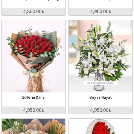
4,800.00₺
4,900.00₺
Güllerin Dansı
Beyaz Hayat
4,950.00₺
4,950.00₺