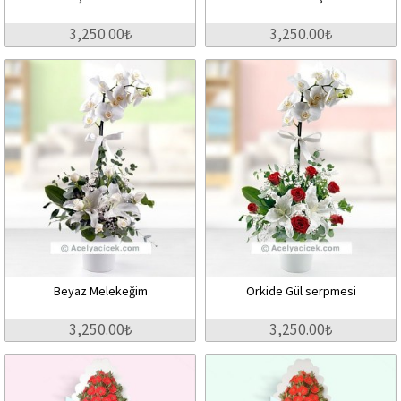
3,250.00₺
3,250.00₺
Beyaz Melekeğim
Orkide Gül serpmesi
3,250.00₺
3,250.00₺