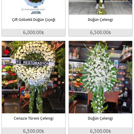
Çift Göbekli Düğün Çiçeği
Düğün Çelengi
6,000.00₺
6,500.00₺
Cenaze Töreni Çelengi
Düğün Çelengi
6,500.00₺
6,500.00₺