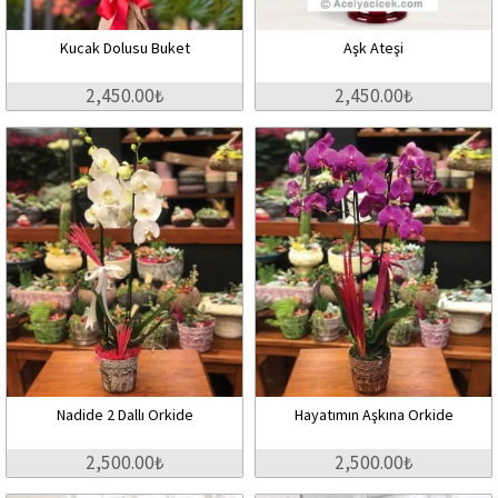
Kucak Dolusu Buket
Aşk Ateşi
2,450.00₺
2,450.00₺
Nadide 2 Dallı Orkide
Hayatımın Aşkına Orkide
2,500.00₺
2,500.00₺