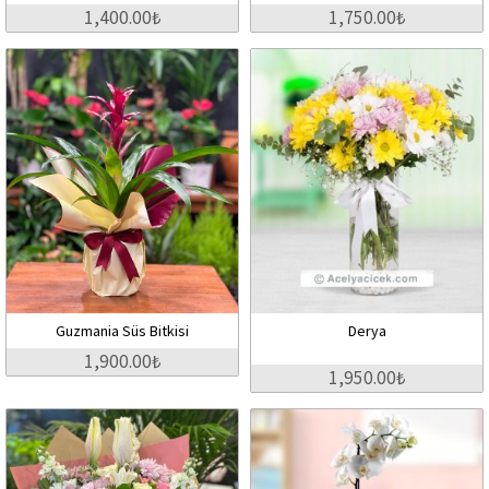
1,400.00₺
1,750.00₺
Guzmania Süs Bitkisi
Derya
1,900.00₺
1,950.00₺