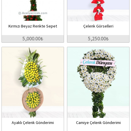
Kırmızı Beyaz Renkte Sepet
Çelenk Görselleri
5,000.00₺
5,250.00₺
Ayaklı Çelenk Gönderimi
Camiye Çelenk Gönderimi