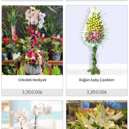
Orkideli Hediyeli
Düğün Açılış Çiçekleri
3,950.00₺
3,950.00₺