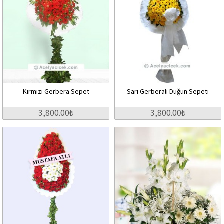
Kırmızı Gerbera Sepet
Sarı Gerberalı Düğün Sepeti
3,800.00₺
3,800.00₺