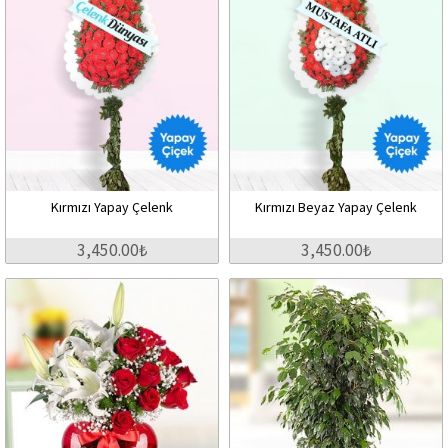
Kırmızı Yapay Çelenk
Kırmızı Beyaz Yapay Çelenk
3,450.00₺
3,450.00₺