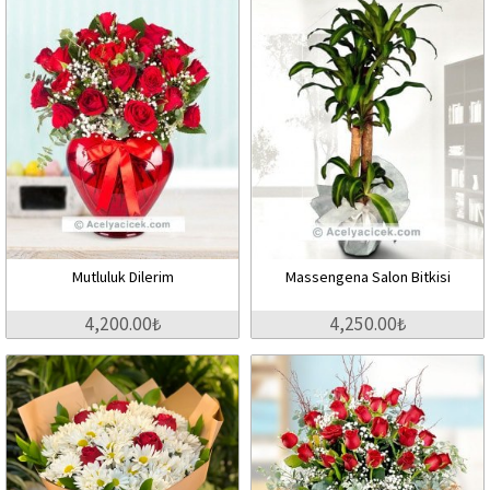
Mutluluk Dilerim
Massengena Salon Bitkisi
4,200.00₺
4,250.00₺