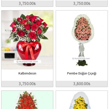
3,750.00₺
3,750.00₺
Kalbimdesin
Pembe Düğün Çiçeği
3,750.00₺
3,800.00₺