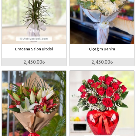
Dracena Salon Bitkisi
Çiçeğim Benim
2,450.00₺
2,450.00₺