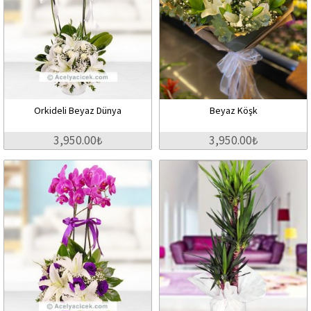
Orkideli Beyaz Dünya
Beyaz Köşk
3,950.00₺
3,950.00₺