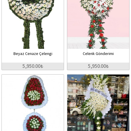
Beyaz Cenaze Çelengi
Celenk Gönderimi
5,950.00₺
5,950.00₺