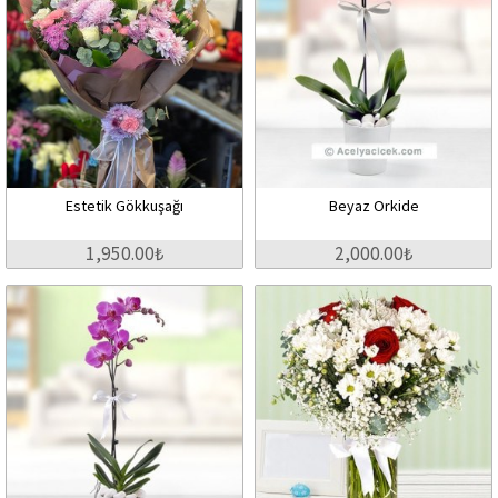
Estetik Gökkuşağı
Beyaz Orkide
1,950.00₺
2,000.00₺