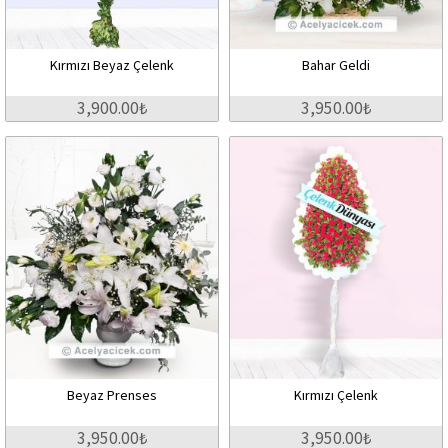
Kırmızı Beyaz Çelenk
Bahar Geldi
3,900.00₺
3,950.00₺
Beyaz Prenses
Kırmızı Çelenk
3,950.00₺
3,950.00₺