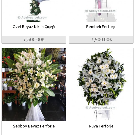
Özel Beyaz Nikah Çiçeği
Pembeli Ferforje
7,500.00₺
7,900.00₺
Şebboy Beyaz Ferforje
Ruya Ferforje