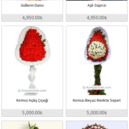
Güllerin Dansı
Aşk Süprizi
4,950.00₺
4,950.00₺
Kırmızı Açılış Çiçeği
Kırmızı Beyaz Renkte Sepet
5,000.00₺
5,000.00₺