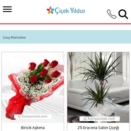
Çarşı Mahallesi
Biricik Aşkıma
2'li Dracena Salon Çiçeği