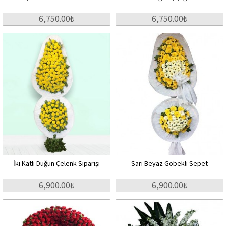
6,750.00₺
6,750.00₺
İki Katlı Düğün Çelenk Siparişi
Sarı Beyaz Göbekli Sepet
6,900.00₺
6,900.00₺