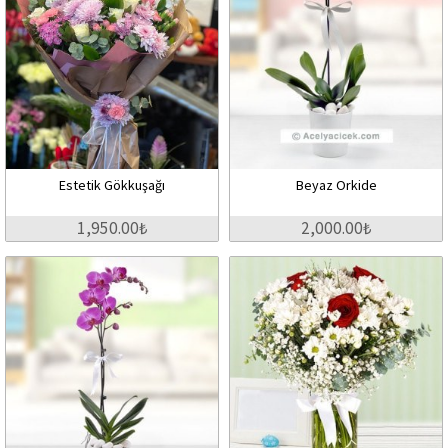
Estetik Gökkuşağı
Beyaz Orkide
1,950.00₺
2,000.00₺