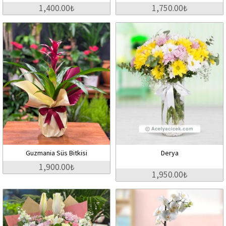
1,400.00₺
1,750.00₺
Guzmania Süs Bitkisi
Derya
1,900.00₺
1,950.00₺