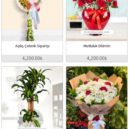
Açılış Çelenk Siparişi
Mutluluk Dilerim
4,200.00₺
4,200.00₺