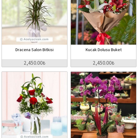
Dracena Salon Bitkisi
Kucak Dolusu Buket
2,450.00₺
2,450.00₺