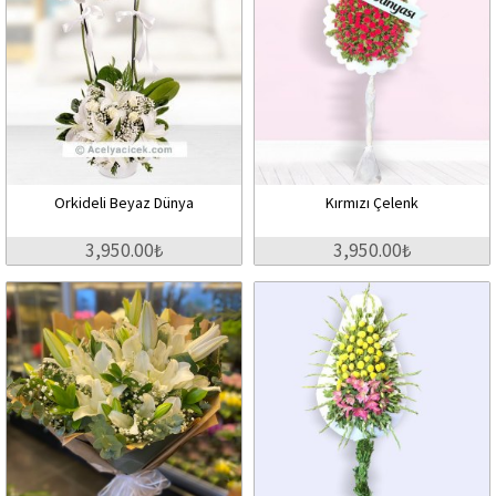
Orkideli Beyaz Dünya
Kırmızı Çelenk
3,950.00₺
3,950.00₺