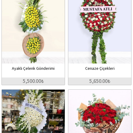
Ayaklı Çelenk Gönderimi
Cenaze Çiçekleri
5,500.00₺
5,650.00₺