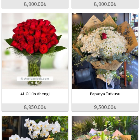
8,900.00₺
8,900.00₺
41 Gülün Ahengi
Papatya Tutkusu
8,950.00₺
9,500.00₺