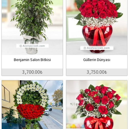
Benjamin Salon Bitkisi
Güllerin Dünyası
3,700.00₺
3,750.00₺