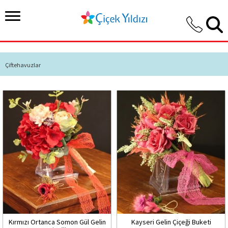
Çiftehavuzlar
Kırmızı Ortanca Somon Gül Gelin
Kayseri Gelin Çiçeği Buketi