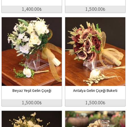
1,400.00₺
1,500.00₺
Beyaz Yeşil Gelin Çiçeği
Antalya Gelin Çiçeği Buketi
1,500.00₺
1,500.00₺