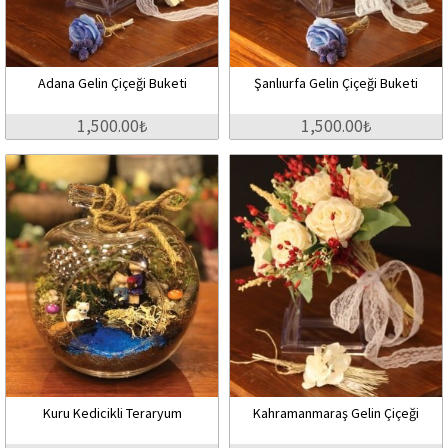
Adana Gelin Çiçeği Buketi
Şanlıurfa Gelin Çiçeği Buketi
1,500.00₺
1,500.00₺
Kuru Kedicikli Teraryum
Kahramanmaraş Gelin Çiçeği