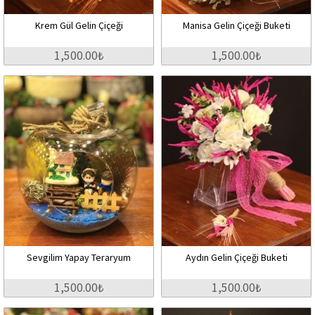
Krem Gül Gelin Çiçeği
Manisa Gelin Çiçeği Buketi
1,500.00₺
1,500.00₺
Sevgilim Yapay Teraryum
Aydın Gelin Çiçeği Buketi
1,500.00₺
1,500.00₺