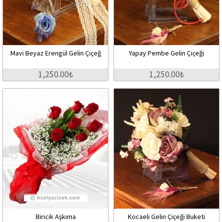
Mavi Beyaz Erengül Gelin Çiçeğ
Yapay Pembe Gelin Çiçeği
1,250.00₺
1,250.00₺
Biricik Aşkıma
Kocaeli Gelin Çiçeği Buketi