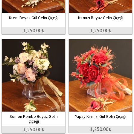
Krem Beyaz Gül Gelin Çiçeği
Kırmızı Beyaz Gelin Çiçeği
1,250.00₺
1,250.00₺
Somon Pembe Beyaz Gelin
Yapay Kırmızı Gül Gelin Çiçeği
Çiçeği
1,250.00₺
1,250.00₺