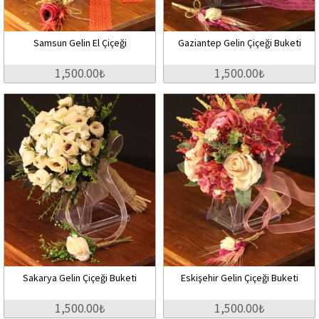
Samsun Gelin El Çiçeği
Gaziantep Gelin Çiçeği Buketi
1,500.00₺
1,500.00₺
Sakarya Gelin Çiçeği Buketi
Eskişehir Gelin Çiçeği Buketi
1,500.00₺
1,500.00₺