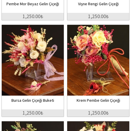
Pembe Mor Beyaz Gelin Çiçeği
Vişne Rengi Gelin Çiçeği
1,250.00₺
1,250.00₺
Bursa Gelin Çiçeği Buketi
Krem Pembe Gelin Çiçeği
1,250.00₺
1,250.00₺