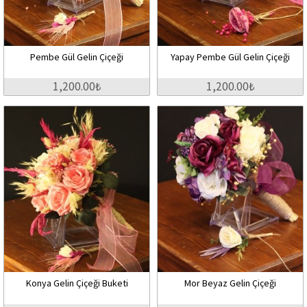
Pembe Gül Gelin Çiçeği
Yapay Pembe Gül Gelin Çiçeği
1,200.00₺
1,200.00₺
Konya Gelin Çiçeği Buketi
Mor Beyaz Gelin Çiçeği