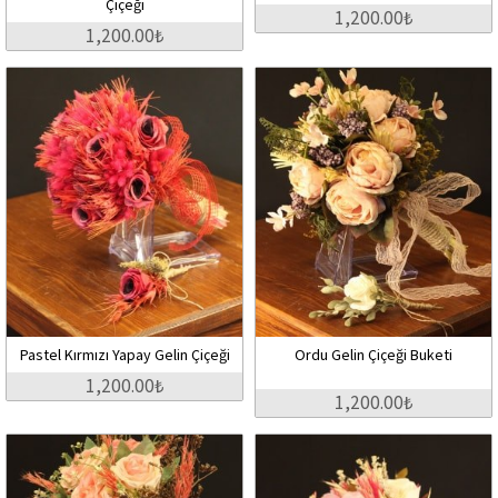
Çiçeği
1,200.00₺
1,200.00₺
Pastel Kırmızı Yapay Gelin Çiçeği
Ordu Gelin Çiçeği Buketi
1,200.00₺
1,200.00₺