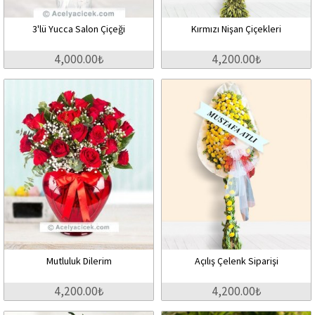
3'lü Yucca Salon Çiçeği
Kırmızı Nişan Çiçekleri
4,000.00₺
4,200.00₺
Mutluluk Dilerim
Açılış Çelenk Siparişi
4,200.00₺
4,200.00₺