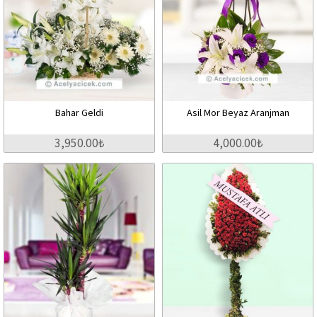
Bahar Geldi
Asil Mor Beyaz Aranjman
3,950.00₺
4,000.00₺