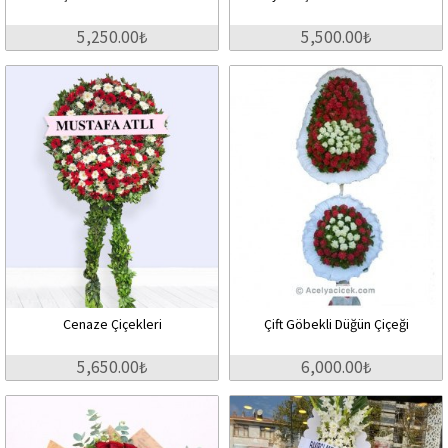
5,250.00₺
5,500.00₺
Cenaze Çiçekleri
Çift Göbekli Düğün Çiçeği
5,650.00₺
6,000.00₺