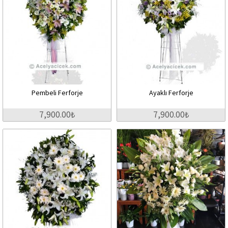
Pembeli Ferforje
Ayaklı Ferforje
7,900.00₺
7,900.00₺