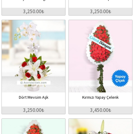
3,250.00₺
3,250.00₺
Dört Mevsim Aşk
Kırmızı Yapay Çelenk
3,250.00₺
3,450.00₺