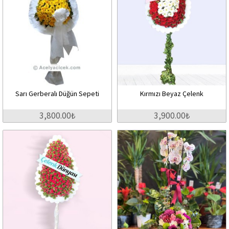
Sarı Gerberalı Düğün Sepeti
Kırmızı Beyaz Çelenk
3,800.00₺
3,900.00₺