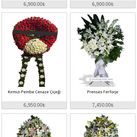
6,900.00₺
6,900.00₺
Kırmızı Pembe Cenaze Çiçeği
Prenses Ferforje
6,950.00₺
7,450.00₺