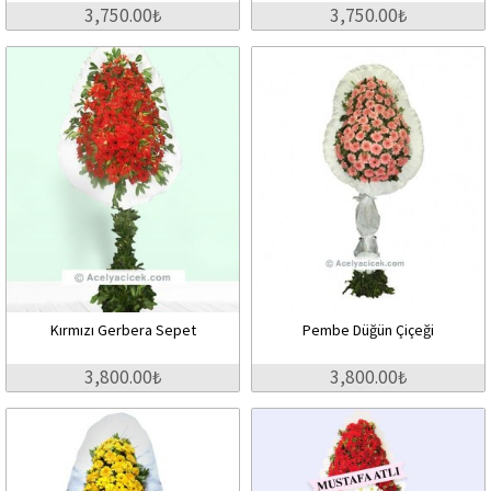
3,750.00₺
3,750.00₺
Kırmızı Gerbera Sepet
Pembe Düğün Çiçeği
3,800.00₺
3,800.00₺