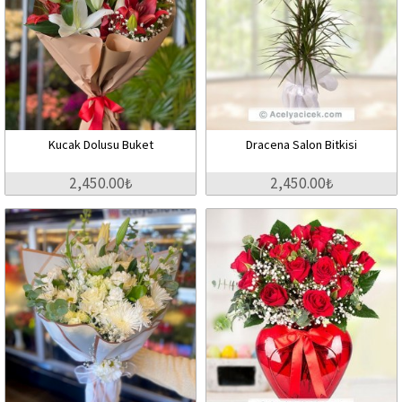
Kucak Dolusu Buket
Dracena Salon Bitkisi
2,450.00₺
2,450.00₺