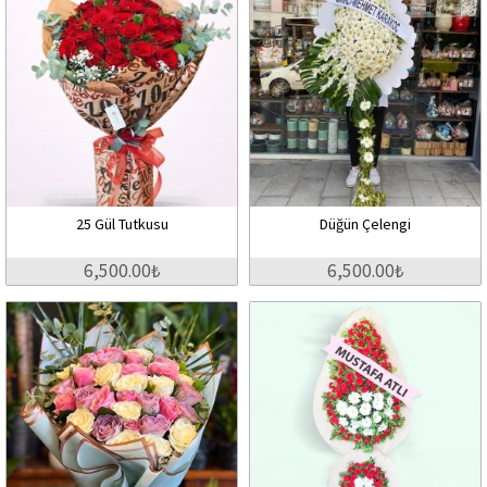
25 Gül Tutkusu
Düğün Çelengi
6,500.00₺
6,500.00₺