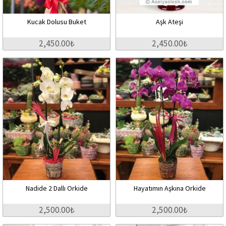
Kucak Dolusu Buket
Aşk Ateşi
2,450.00₺
2,450.00₺
Nadide 2 Dallı Orkide
Hayatımın Aşkına Orkide
2,500.00₺
2,500.00₺