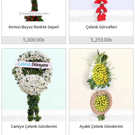
Kırmızı Beyaz Renkte Sepet
Çelenk Görselleri
5,000.00₺
5,250.00₺
Camiye Çelenk Gönderimi
Ayaklı Çelenk Gönderimi