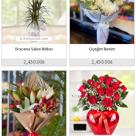
Dracena Salon Bitkisi
Çiçeğim Benim
2,450.00₺
2,450.00₺