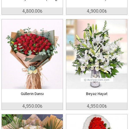
4,800.00₺
4,900.00₺
Güllerin Dansı
Beyaz Hayat
4,950.00₺
4,950.00₺