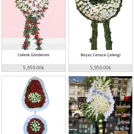
Celenk Gönderimi
Beyaz Cenaze Çelengi
5,950.00₺
5,950.00₺