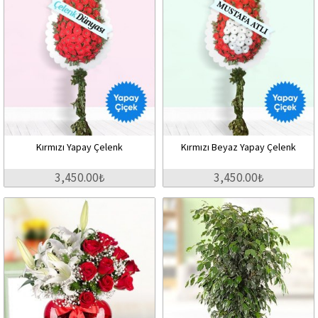
Kırmızı Yapay Çelenk
Kırmızı Beyaz Yapay Çelenk
3,450.00₺
3,450.00₺