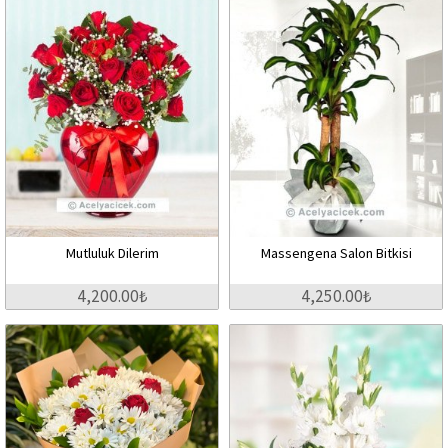
Mutluluk Dilerim
Massengena Salon Bitkisi
4,200.00₺
4,250.00₺