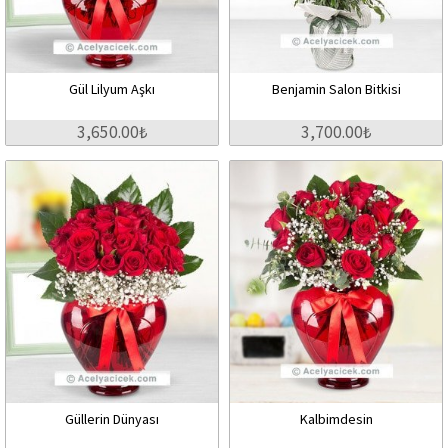
Gül Lilyum Aşkı
Benjamin Salon Bitkisi
3,650.00₺
3,700.00₺
Güllerin Dünyası
Kalbimdesin