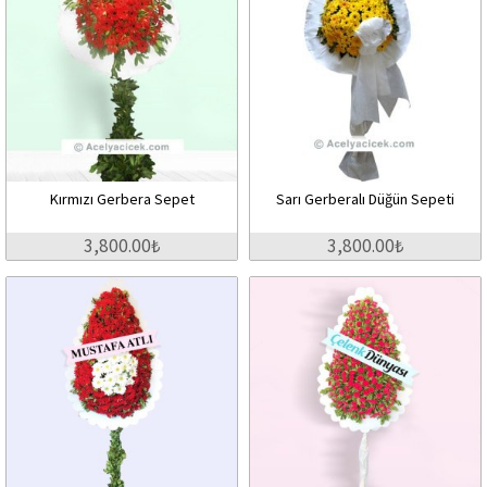
Kırmızı Gerbera Sepet
Sarı Gerberalı Düğün Sepeti
3,800.00₺
3,800.00₺