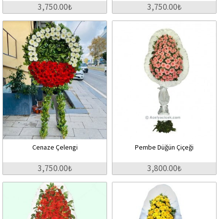
3,750.00₺
3,750.00₺
Cenaze Çelengi
Pembe Düğün Çiçeği
3,750.00₺
3,800.00₺