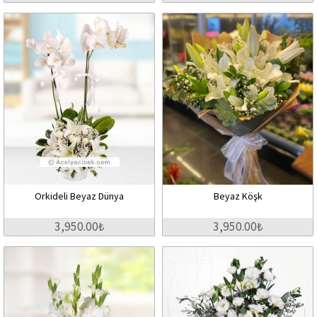
Orkideli Beyaz Dünya
Beyaz Köşk
3,950.00₺
3,950.00₺