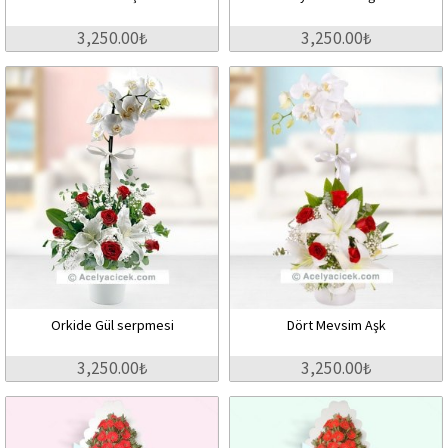
3,250.00₺
3,250.00₺
Orkide Gül serpmesi
Dört Mevsim Aşk
3,250.00₺
3,250.00₺