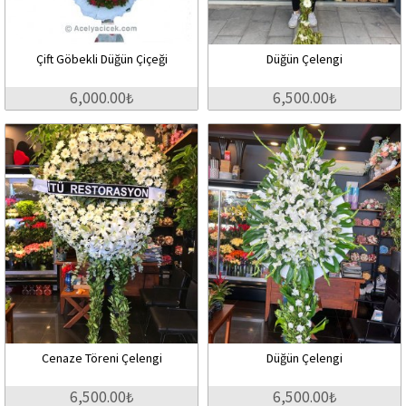
Çift Göbekli Düğün Çiçeği
Düğün Çelengi
6,000.00₺
6,500.00₺
Cenaze Töreni Çelengi
Düğün Çelengi
6,500.00₺
6,500.00₺