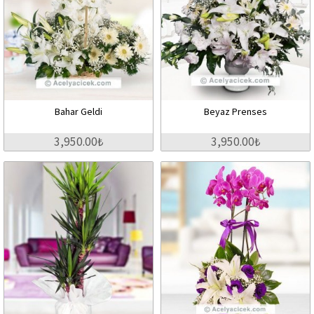
Bahar Geldi
Beyaz Prenses
3,950.00₺
3,950.00₺