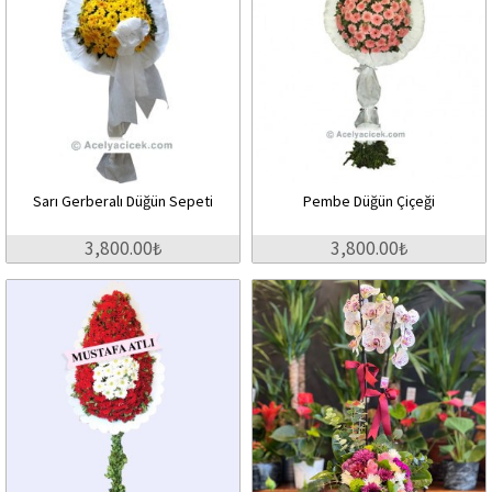
Sarı Gerberalı Düğün Sepeti
Pembe Düğün Çiçeği
3,800.00₺
3,800.00₺