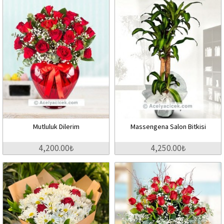
Mutluluk Dilerim
Massengena Salon Bitkisi
4,200.00₺
4,250.00₺