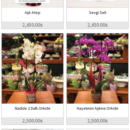
Aşk Ateşi
Sevgi Seli
2,450.00₺
2,450.00₺
Nadide 2 Dallı Orkide
Hayatımın Aşkına Orkide
2,500.00₺
2,500.00₺