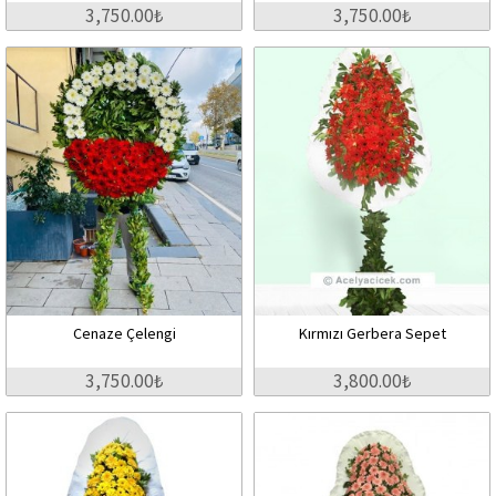
3,750.00₺
3,750.00₺
Cenaze Çelengi
Kırmızı Gerbera Sepet
3,750.00₺
3,800.00₺