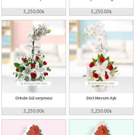
3,250.00₺
3,250.00₺
Orkide Gül serpmesi
Dört Mevsim Aşk
3,250.00₺
3,250.00₺