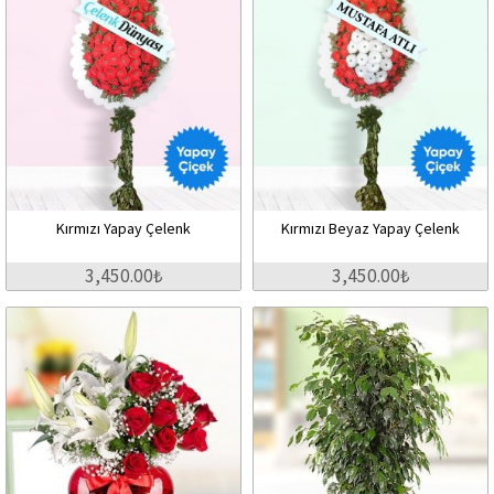
Kırmızı Yapay Çelenk
Kırmızı Beyaz Yapay Çelenk
3,450.00₺
3,450.00₺