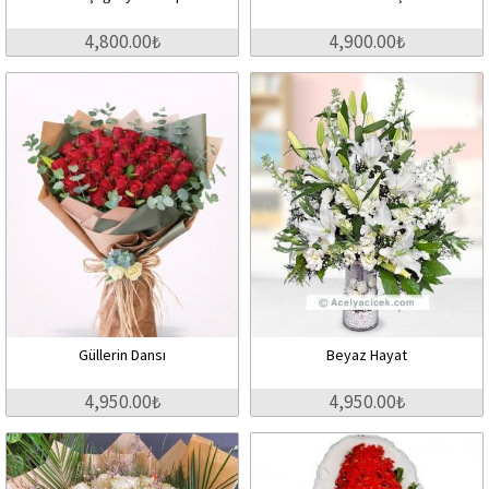
4,800.00₺
4,900.00₺
Güllerin Dansı
Beyaz Hayat
4,950.00₺
4,950.00₺