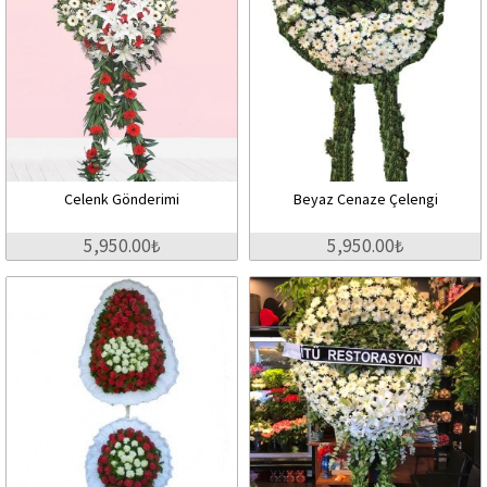
Celenk Gönderimi
Beyaz Cenaze Çelengi
5,950.00₺
5,950.00₺