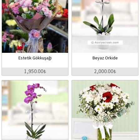
Estetik Gökkuşağı
Beyaz Orkide
1,950.00₺
2,000.00₺