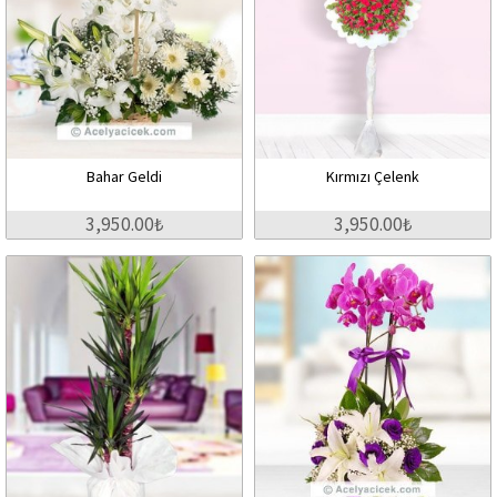
Bahar Geldi
Kırmızı Çelenk
3,950.00₺
3,950.00₺