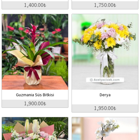
1,400.00₺
1,750.00₺
Guzmania Süs Bitkisi
Derya
1,900.00₺
1,950.00₺