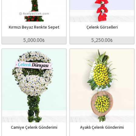
Kırmızı Beyaz Renkte Sepet
Çelenk Görselleri
5,000.00₺
5,250.00₺
Camiye Çelenk Gönderimi
Ayaklı Çelenk Gönderimi