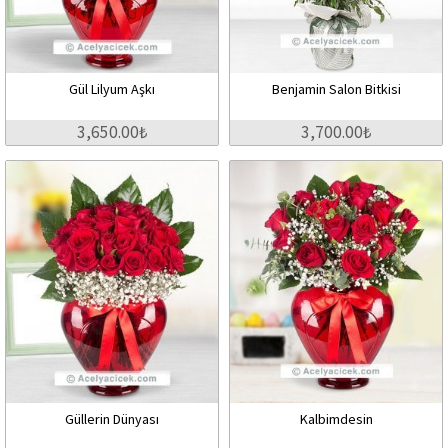
Gül Lilyum Aşkı
Benjamin Salon Bitkisi
3,650.00₺
3,700.00₺
Güllerin Dünyası
Kalbimdesin