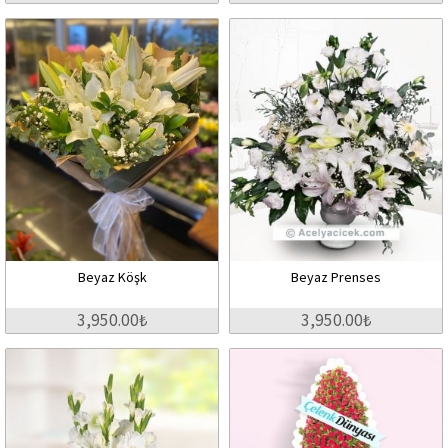
Beyaz Köşk
Beyaz Prenses
3,950.00₺
3,950.00₺