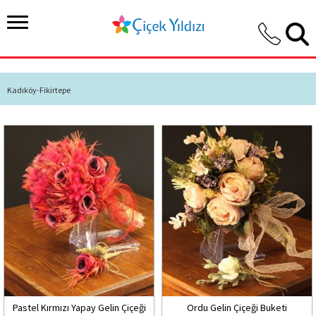
Kadıköy-Fikirtepe
Pastel Kırmızı Yapay Gelin Çiçeği
Ordu Gelin Çiçeği Buketi