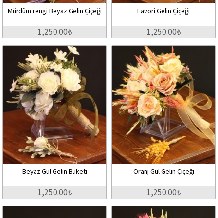
Mürdüm rengi Beyaz Gelin Çiçeği
Favori Gelin Çiçeği
1,250.00₺
1,250.00₺
Beyaz Gül Gelin Buketi
Oranj Gül Gelin Çiçeği
1,250.00₺
1,250.00₺