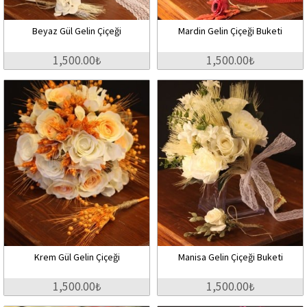
Beyaz Gül Gelin Çiçeği
Mardin Gelin Çiçeği Buketi
1,500.00₺
1,500.00₺
Krem Gül Gelin Çiçeği
Manisa Gelin Çiçeği Buketi
1,500.00₺
1,500.00₺