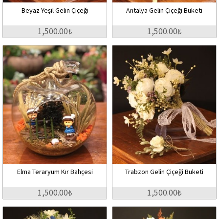
Beyaz Yeşil Gelin Çiçeği
Antalya Gelin Çiçeği Buketi
1,500.00₺
1,500.00₺
Elma Teraryum Kır Bahçesi
Trabzon Gelin Çiçeği Buketi
1,500.00₺
1,500.00₺