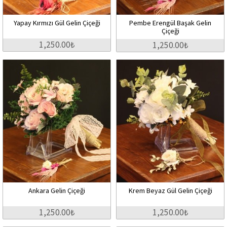
Yapay Kırmızı Gül Gelin Çiçeği
Pembe Erengül Başak Gelin
Çiçeği
1,250.00₺
1,250.00₺
Ankara Gelin Çiçeği
Krem Beyaz Gül Gelin Çiçeği
1,250.00₺
1,250.00₺