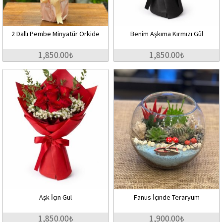
2 Dallı Pembe Minyatür Orkide
Benim Aşkıma Kırmızı Gül
1,850.00₺
1,850.00₺
Aşk İçin Gül
Fanus İçinde Teraryum
1,850.00₺
1,900.00₺