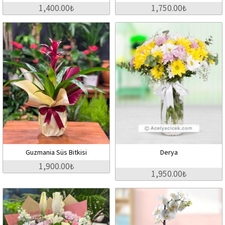
1,400.00₺
1,750.00₺
Guzmania Süs Bitkisi
Derya
1,900.00₺
1,950.00₺