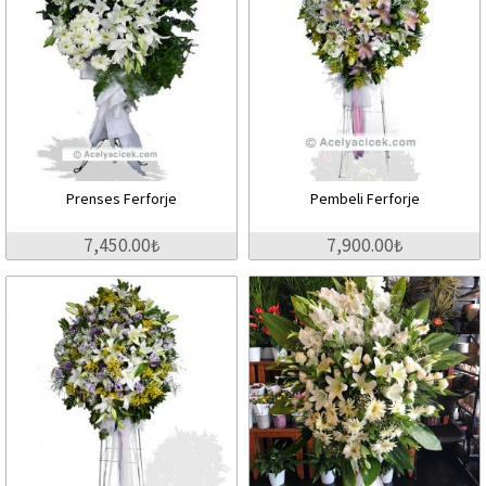
Prenses Ferforje
Pembeli Ferforje
7,450.00₺
7,900.00₺