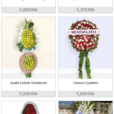
5,000.00₺
5,250.00₺
Ayaklı Çelenk Gönderimi
Cenaze Çiçekleri
5,500.00₺
5,650.00₺