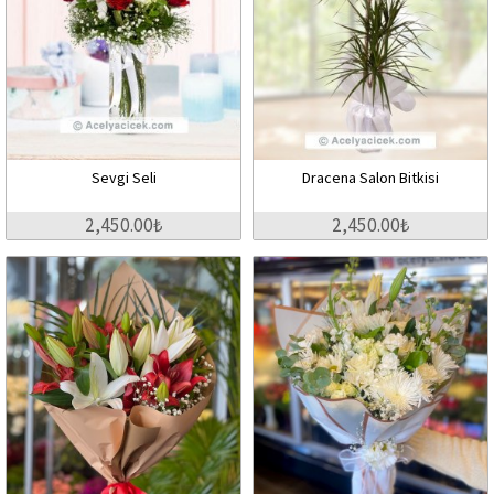
Sevgi Seli
Dracena Salon Bitkisi
2,450.00₺
2,450.00₺