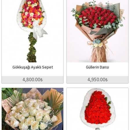
Gökkuşağı Ayaklı Sepet
Güllerin Dansı
4,800.00₺
4,950.00₺