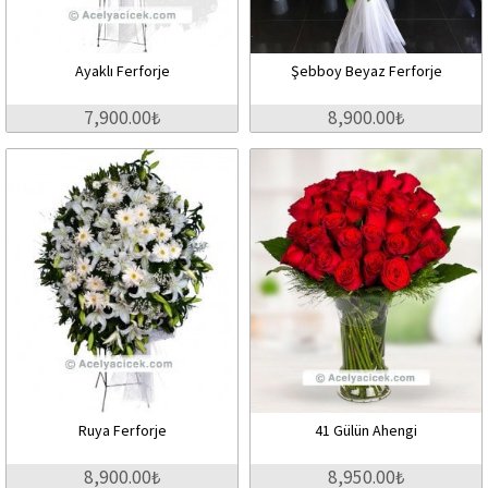
Ayaklı Ferforje
Şebboy Beyaz Ferforje
7,900.00₺
8,900.00₺
Ruya Ferforje
41 Gülün Ahengi
8,900.00₺
8,950.00₺