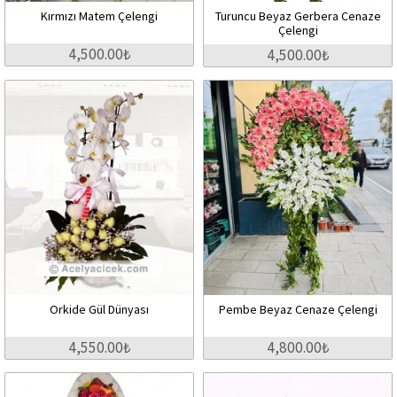
Kırmızı Matem Çelengi
Turuncu Beyaz Gerbera Cenaze
Çelengi
4,500.00₺
4,500.00₺
Orkide Gül Dünyası
Pembe Beyaz Cenaze Çelengi
4,550.00₺
4,800.00₺