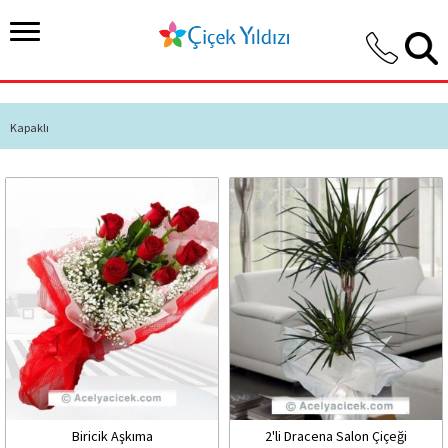
Kapaklı
Biricik Aşkıma
2'li Dracena Salon Çiçeği