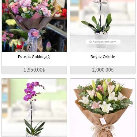
Estetik Gökkuşağı
Beyaz Orkide
1,950.00₺
2,000.00₺