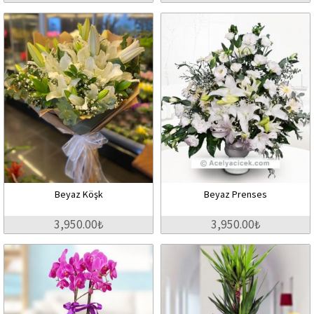
Beyaz Köşk
Beyaz Prenses
3,950.00₺
3,950.00₺