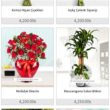
Kırmızı Nişan Çiçekleri
Açılış Çelenk Siparişi
4,200.00₺
4,200.00₺
Mutluluk Dilerim
Massengena Salon Bitkisi
4,200.00₺
4,250.00₺