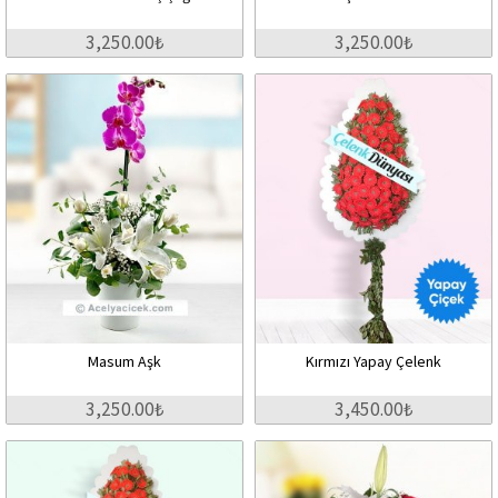
3,250.00₺
3,250.00₺
Masum Aşk
Kırmızı Yapay Çelenk
3,250.00₺
3,450.00₺