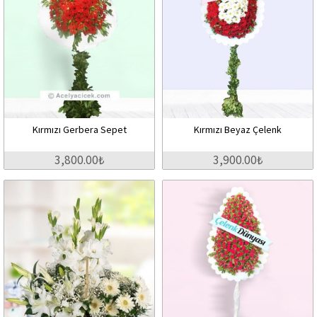
Kırmızı Gerbera Sepet
Kırmızı Beyaz Çelenk
3,800.00₺
3,900.00₺