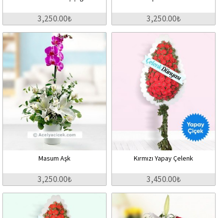
3,250.00₺
3,250.00₺
Masum Aşk
Kırmızı Yapay Çelenk
3,250.00₺
3,450.00₺