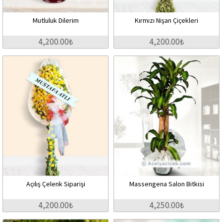
Mutluluk Dilerim
Kırmızı Nişan Çiçekleri
4,200.00₺
4,200.00₺
Açılış Çelenk Siparişi
Massengena Salon Bitkisi
4,200.00₺
4,250.00₺