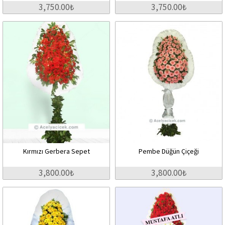
3,750.00₺
3,750.00₺
Kırmızı Gerbera Sepet
Pembe Düğün Çiçeği
3,800.00₺
3,800.00₺