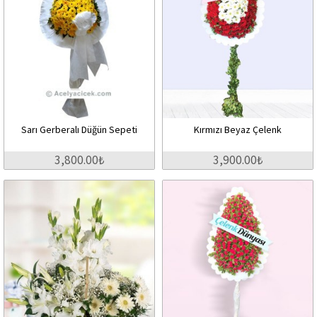
Sarı Gerberalı Düğün Sepeti
Kırmızı Beyaz Çelenk
3,800.00₺
3,900.00₺