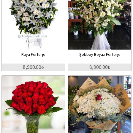
Ruya Ferforje
Şebboy Beyaz Ferforje
8,900.00₺
8,900.00₺