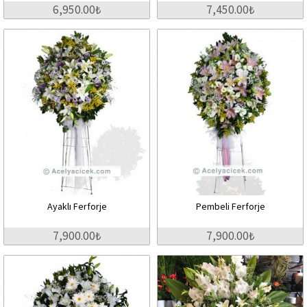
6,950.00₺
7,450.00₺
Ayaklı Ferforje
Pembeli Ferforje
7,900.00₺
7,900.00₺