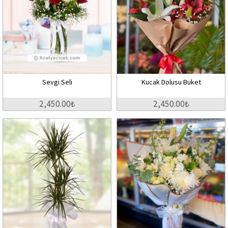
Sevgi Seli
Kucak Dolusu Buket
2,450.00₺
2,450.00₺