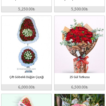
5,250.00₺
5,500.00₺
Çift Göbekli Düğün Çiçeği
25 Gül Tutkusu
6,000.00₺
6,500.00₺