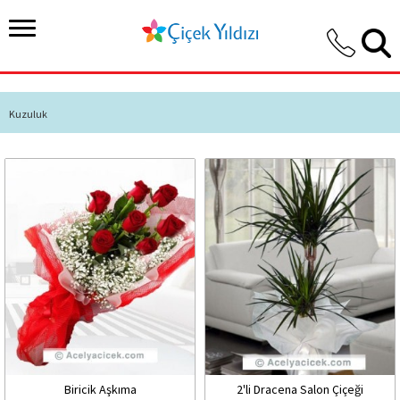
Kuzuluk
Biricik Aşkıma
2'li Dracena Salon Çiçeği