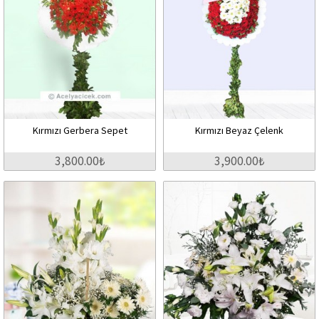
Kırmızı Gerbera Sepet
Kırmızı Beyaz Çelenk
3,800.00₺
3,900.00₺