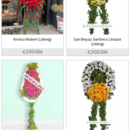
Kırmızı Matem Çelengi
Sarı Beyaz Gerbera Cenaze
Çelengi
4,500.00₺
4,500.00₺