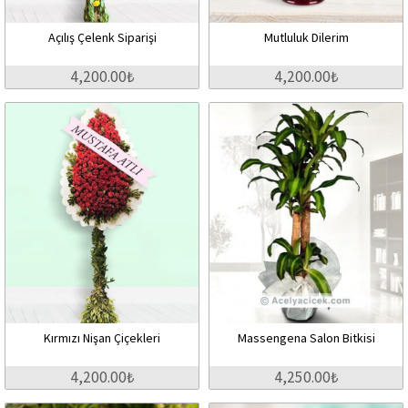
Açılış Çelenk Siparişi
Mutluluk Dilerim
4,200.00₺
4,200.00₺
Kırmızı Nişan Çiçekleri
Massengena Salon Bitkisi
4,200.00₺
4,250.00₺