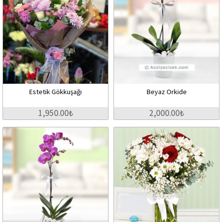
Estetik Gökkuşağı
Beyaz Orkide
1,950.00₺
2,000.00₺