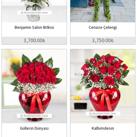
Benjamin Salon Bitkisi
Cenaze Çelengi
3,700.00₺
3,750.00₺
Güllerin Dünyası
Kalbimdesin