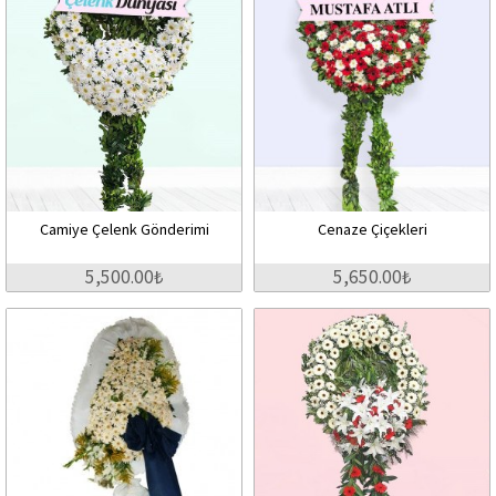
Camiye Çelenk Gönderimi
Cenaze Çiçekleri
5,500.00₺
5,650.00₺