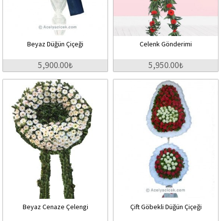
Beyaz Düğün Çiçeği
Celenk Gönderimi
5,900.00₺
5,950.00₺
Beyaz Cenaze Çelengi
Çift Göbekli Düğün Çiçeği