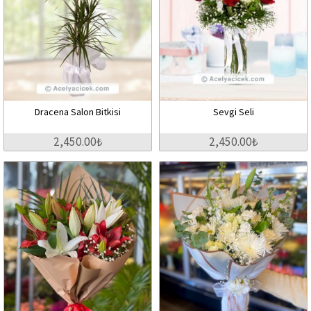
Dracena Salon Bitkisi
Sevgi Seli
2,450.00₺
2,450.00₺