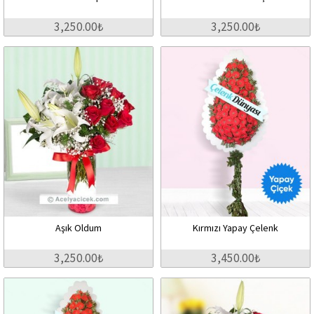
3,250.00₺
3,250.00₺
Aşık Oldum
Kırmızı Yapay Çelenk
3,250.00₺
3,450.00₺