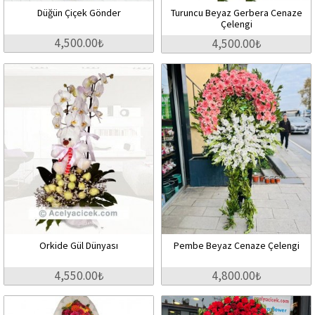
Düğün Çiçek Gönder
Turuncu Beyaz Gerbera Cenaze
Çelengi
4,500.00₺
4,500.00₺
Orkide Gül Dünyası
Pembe Beyaz Cenaze Çelengi
4,550.00₺
4,800.00₺