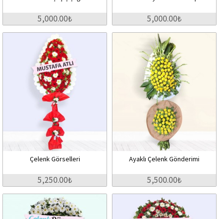
5,000.00₺
5,000.00₺
Çelenk Görselleri
Ayaklı Çelenk Gönderimi
5,250.00₺
5,500.00₺