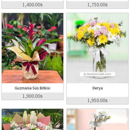
1,400.00₺
1,750.00₺
Guzmania Süs Bitkisi
Derya
1,900.00₺
1,950.00₺