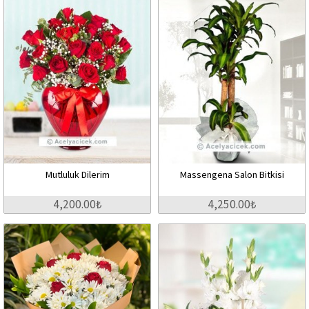
Mutluluk Dilerim
Massengena Salon Bitkisi
4,200.00₺
4,250.00₺