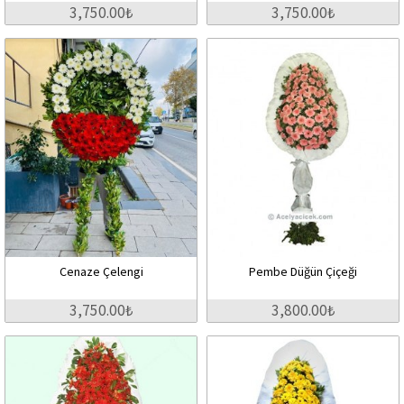
3,750.00₺
3,750.00₺
Cenaze Çelengi
Pembe Düğün Çiçeği
3,750.00₺
3,800.00₺