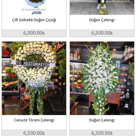
Çift Göbekli Düğün Çiçeği
Düğün Çelengi
6,000.00₺
6,500.00₺
Cenaze Töreni Çelengi
Düğün Çelengi
6,500.00₺
6,500.00₺