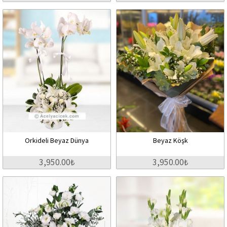
Orkideli Beyaz Dünya
Beyaz Köşk
3,950.00₺
3,950.00₺