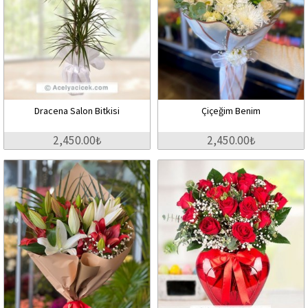
Dracena Salon Bitkisi
Çiçeğim Benim
2,450.00₺
2,450.00₺