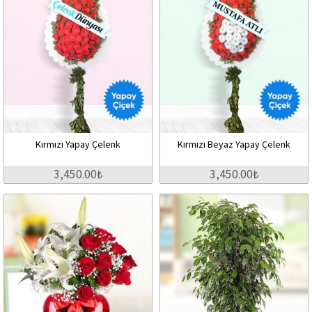
Kırmızı Yapay Çelenk
Kırmızı Beyaz Yapay Çelenk
3,450.00₺
3,450.00₺