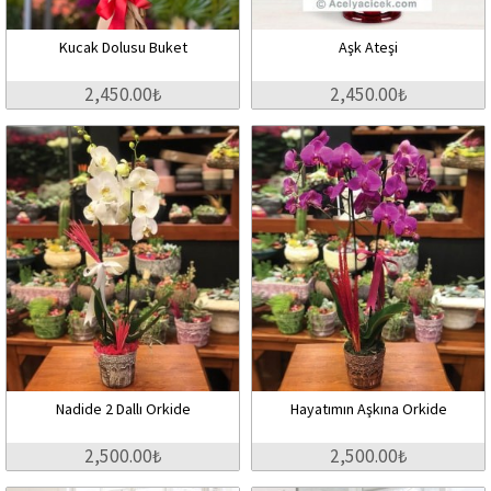
Kucak Dolusu Buket
Aşk Ateşi
2,450.00₺
2,450.00₺
Nadide 2 Dallı Orkide
Hayatımın Aşkına Orkide
2,500.00₺
2,500.00₺