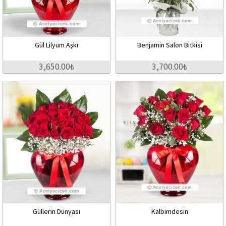
Gül Lilyum Aşkı
Benjamin Salon Bitkisi
3,650.00₺
3,700.00₺
Güllerin Dünyası
Kalbimdesin