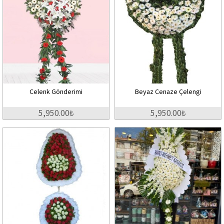
Celenk Gönderimi
Beyaz Cenaze Çelengi
5,950.00₺
5,950.00₺