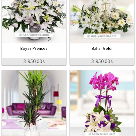
Beyaz Prenses
Bahar Geldi
3,950.00₺
3,950.00₺