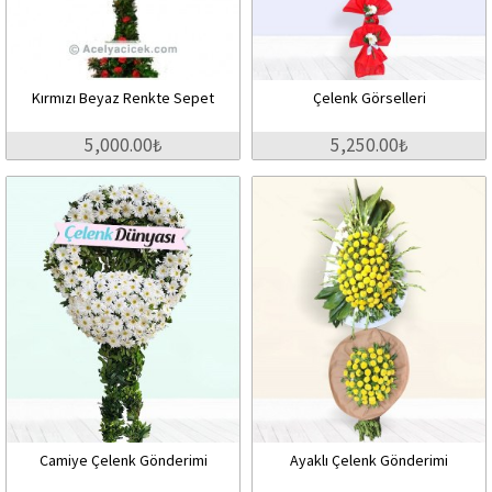
Kırmızı Beyaz Renkte Sepet
Çelenk Görselleri
5,000.00₺
5,250.00₺
Camiye Çelenk Gönderimi
Ayaklı Çelenk Gönderimi