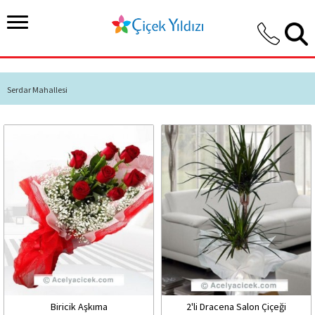
Serdar Mahallesi
Biricik Aşkıma
2'li Dracena Salon Çiçeği