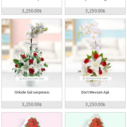
3,250.00₺
3,250.00₺
Orkide Gül serpmesi
Dört Mevsim Aşk
3,250.00₺
3,250.00₺