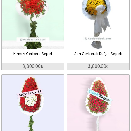
Kırmızı Gerbera Sepet
Sarı Gerberalı Düğün Sepeti
3,800.00₺
3,800.00₺