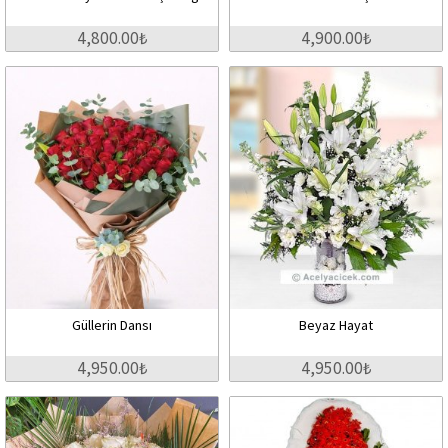
4,800.00₺
4,900.00₺
Güllerin Dansı
Beyaz Hayat
4,950.00₺
4,950.00₺