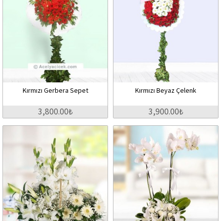
Kırmızı Gerbera Sepet
Kırmızı Beyaz Çelenk
3,800.00₺
3,900.00₺