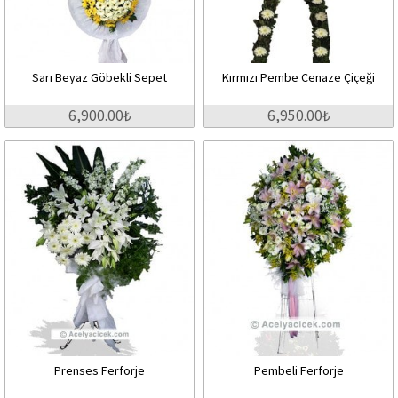
Sarı Beyaz Göbekli Sepet
Kırmızı Pembe Cenaze Çiçeği
6,900.00₺
6,950.00₺
Prenses Ferforje
Pembeli Ferforje