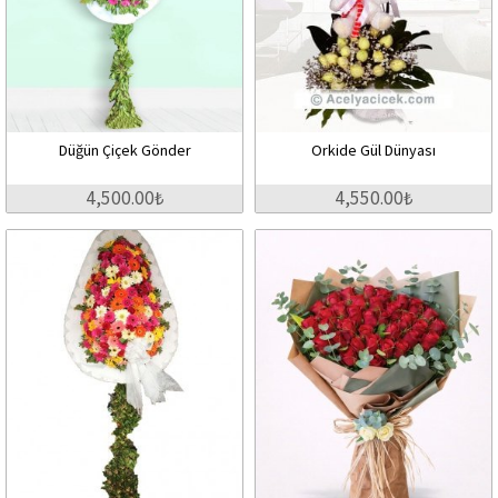
Düğün Çiçek Gönder
Orkide Gül Dünyası
4,500.00₺
4,550.00₺