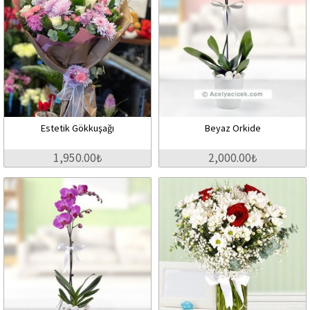
Estetik Gökkuşağı
Beyaz Orkide
1,950.00₺
2,000.00₺