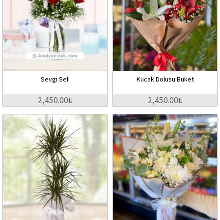
Sevgi Seli
Kucak Dolusu Buket
2,450.00₺
2,450.00₺