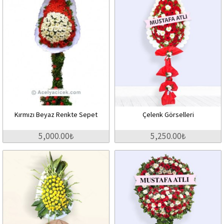
Kırmızı Beyaz Renkte Sepet
Çelenk Görselleri
5,000.00₺
5,250.00₺