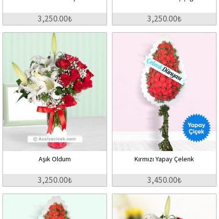
3,250.00₺
3,250.00₺
Aşık Oldum
Kırmızı Yapay Çelenk
3,250.00₺
3,450.00₺