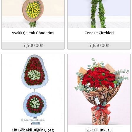
Ayaklı Çelenk Gönderimi
Cenaze Çiçekleri
5,500.00₺
5,650.00₺
Çift Göbekli Düğün Çiçeği
25 Gül Tutkusu