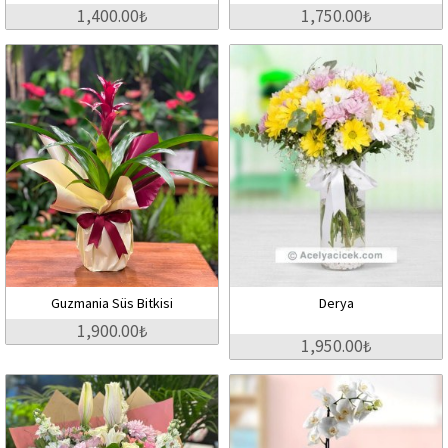
1,400.00₺
1,750.00₺
Guzmania Süs Bitkisi
Derya
1,900.00₺
1,950.00₺