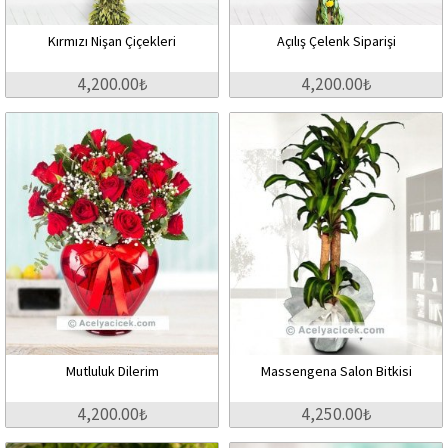
Kırmızı Nişan Çiçekleri
Açılış Çelenk Siparişi
4,200.00₺
4,200.00₺
Mutluluk Dilerim
Massengena Salon Bitkisi
4,200.00₺
4,250.00₺