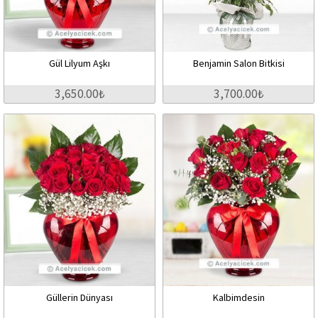
Gül Lilyum Aşkı
Benjamin Salon Bitkisi
3,650.00₺
3,700.00₺
Güllerin Dünyası
Kalbimdesin