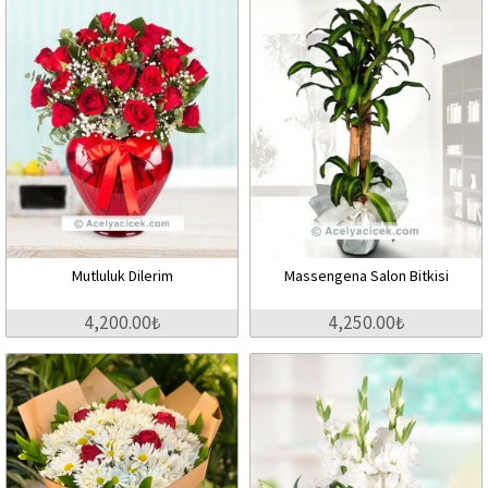
Mutluluk Dilerim
Massengena Salon Bitkisi
4,200.00₺
4,250.00₺