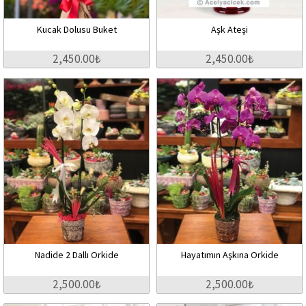
Kucak Dolusu Buket
Aşk Ateşi
2,450.00₺
2,450.00₺
Nadide 2 Dallı Orkide
Hayatımın Aşkına Orkide
2,500.00₺
2,500.00₺