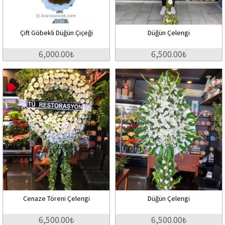
Çift Göbekli Düğün Çiçeği
Düğün Çelengi
6,000.00₺
6,500.00₺
Cenaze Töreni Çelengi
Düğün Çelengi
6,500.00₺
6,500.00₺