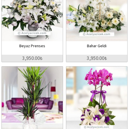
Beyaz Prenses
Bahar Geldi
3,950.00₺
3,950.00₺