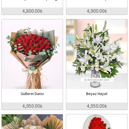
4,800.00₺
4,900.00₺
Güllerin Dansı
Beyaz Hayat
4,950.00₺
4,950.00₺