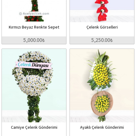
Kırmızı Beyaz Renkte Sepet
Çelenk Görselleri
5,000.00₺
5,250.00₺
Camiye Çelenk Gönderimi
Ayaklı Çelenk Gönderimi