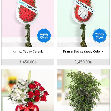
Kırmızı Yapay Çelenk
Kırmızı Beyaz Yapay Çelenk
3,450.00₺
3,450.00₺