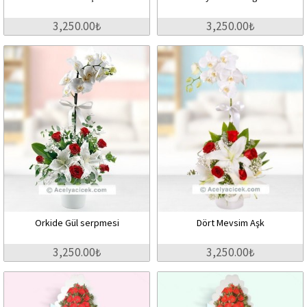
3,250.00₺
3,250.00₺
Orkide Gül serpmesi
Dört Mevsim Aşk
3,250.00₺
3,250.00₺