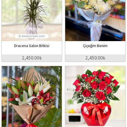
Dracena Salon Bitkisi
Çiçeğim Benim
2,450.00₺
2,450.00₺