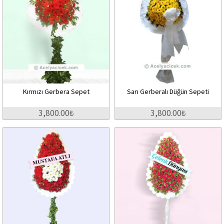
Kırmızı Gerbera Sepet
Sarı Gerberalı Düğün Sepeti
3,800.00₺
3,800.00₺