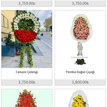
3,750.00₺
3,750.00₺
Cenaze Çelengi
Pembe Düğün Çiçeği
3,750.00₺
3,800.00₺