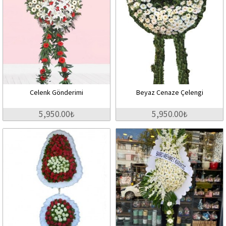
Celenk Gönderimi
Beyaz Cenaze Çelengi
5,950.00₺
5,950.00₺