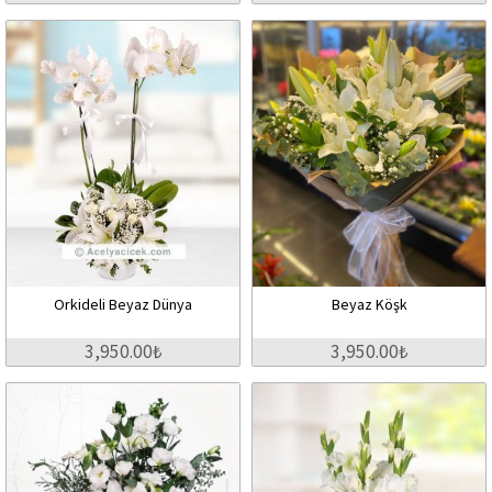
Orkideli Beyaz Dünya
Beyaz Köşk
3,950.00₺
3,950.00₺