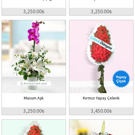
3,250.00₺
3,250.00₺
Masum Aşk
Kırmızı Yapay Çelenk
3,250.00₺
3,450.00₺