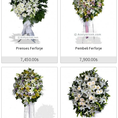
Prenses Ferforje
Pembeli Ferforje
7,450.00₺
7,900.00₺