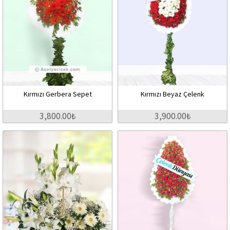
Kırmızı Gerbera Sepet
Kırmızı Beyaz Çelenk
3,800.00₺
3,900.00₺