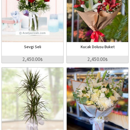
Sevgi Seli
Kucak Dolusu Buket
2,450.00₺
2,450.00₺