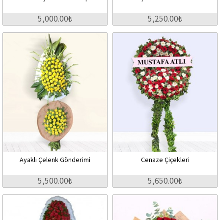
5,000.00₺
5,250.00₺
Ayaklı Çelenk Gönderimi
Cenaze Çiçekleri
5,500.00₺
5,650.00₺