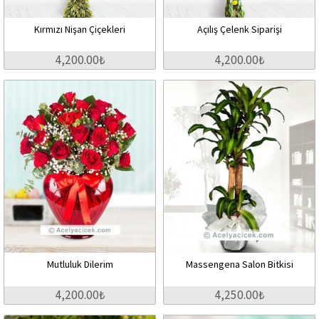
Kırmızı Nişan Çiçekleri
Açılış Çelenk Siparişi
4,200.00₺
4,200.00₺
Mutluluk Dilerim
Massengena Salon Bitkisi
4,200.00₺
4,250.00₺