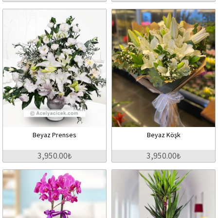
Beyaz Prenses
Beyaz Köşk
3,950.00₺
3,950.00₺