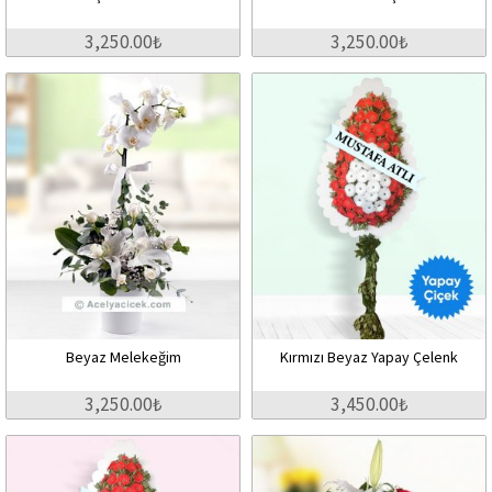
3,250.00₺
3,250.00₺
Beyaz Melekeğim
Kırmızı Beyaz Yapay Çelenk
3,250.00₺
3,450.00₺