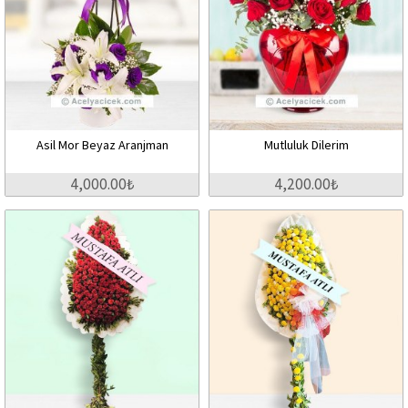
Asil Mor Beyaz Aranjman
Mutluluk Dilerim
4,000.00₺
4,200.00₺