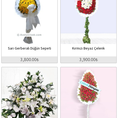
Sarı Gerberalı Düğün Sepeti
Kırmızı Beyaz Çelenk
3,800.00₺
3,900.00₺