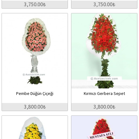
3,750.00₺
3,750.00₺
Pembe Düğün Çiçeği
Kırmızı Gerbera Sepet
3,800.00₺
3,800.00₺