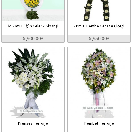
İki Katlı Düğün Çelenk Siparişi
Kırmızı Pembe Cenaze Çiçeği
6,900.00₺
6,950.00₺
Prenses Ferforje
Pembeli Ferforje