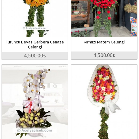
Turuncu Beyaz Gerbera Cenaze
Kırmızı Matem Çelengi
Çelengi
4,500.00₺
4,500.00₺