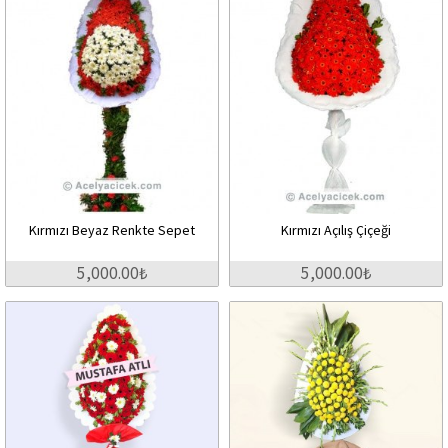
Kırmızı Beyaz Renkte Sepet
Kırmızı Açılış Çiçeği
5,000.00₺
5,000.00₺