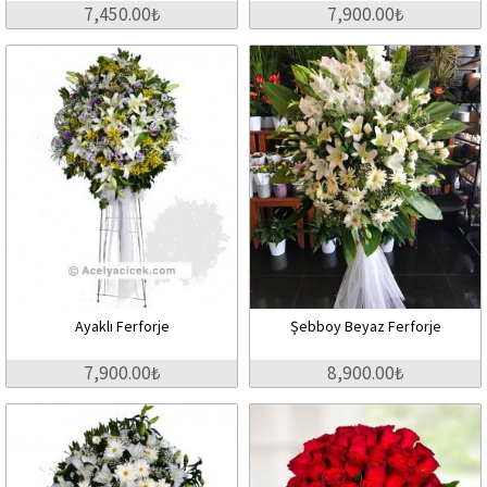
7,450.00₺
7,900.00₺
Ayaklı Ferforje
Şebboy Beyaz Ferforje
7,900.00₺
8,900.00₺