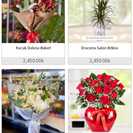
Kucak Dolusu Buket
Dracena Salon Bitkisi
2,450.00₺
2,450.00₺