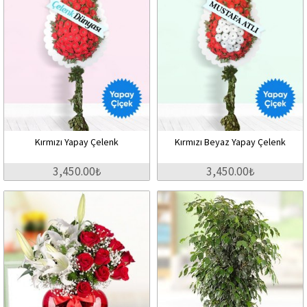
Kırmızı Yapay Çelenk
Kırmızı Beyaz Yapay Çelenk
3,450.00₺
3,450.00₺