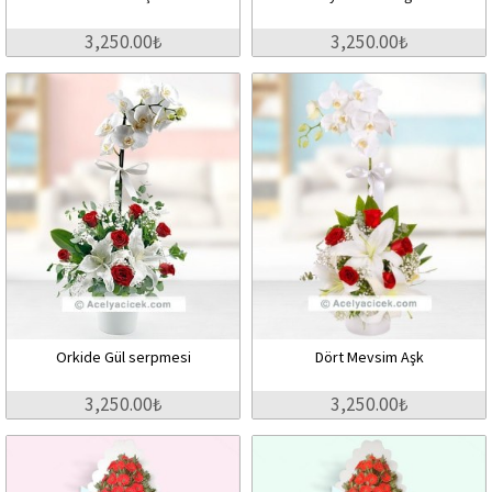
3,250.00₺
3,250.00₺
Orkide Gül serpmesi
Dört Mevsim Aşk
3,250.00₺
3,250.00₺