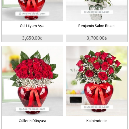
Gül Lilyum Aşkı
Benjamin Salon Bitkisi
3,650.00₺
3,700.00₺
Güllerin Dünyası
Kalbimdesin