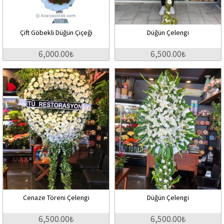
Çift Göbekli Düğün Çiçeği
Düğün Çelengi
6,000.00₺
6,500.00₺
Cenaze Töreni Çelengi
Düğün Çelengi
6,500.00₺
6,500.00₺