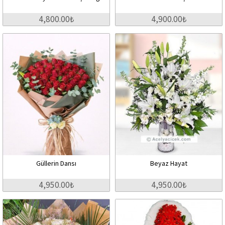
4,800.00₺
4,900.00₺
Güllerin Dansı
Beyaz Hayat
4,950.00₺
4,950.00₺