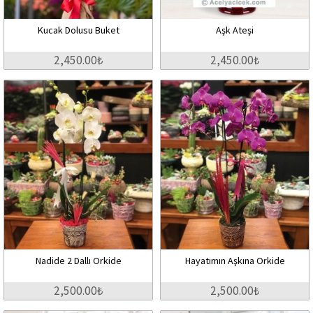
Kucak Dolusu Buket
Aşk Ateşi
2,450.00₺
2,450.00₺
Nadide 2 Dallı Orkide
Hayatımın Aşkına Orkide
2,500.00₺
2,500.00₺