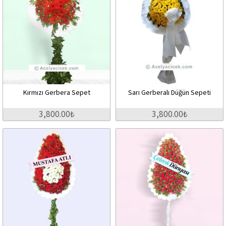
Kırmızı Gerbera Sepet
Sarı Gerberalı Düğün Sepeti
3,800.00₺
3,800.00₺