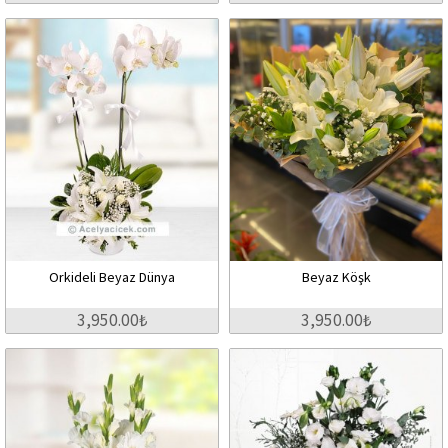
Orkideli Beyaz Dünya
Beyaz Köşk
3,950.00₺
3,950.00₺