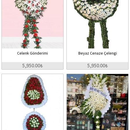
Celenk Gönderimi
Beyaz Cenaze Çelengi
5,950.00₺
5,950.00₺