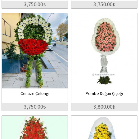
3,750.00₺
3,750.00₺
Cenaze Çelengi
Pembe Düğün Çiçeği
3,750.00₺
3,800.00₺