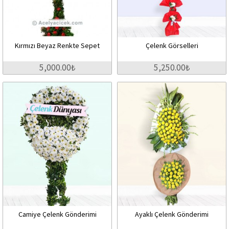
Kırmızı Beyaz Renkte Sepet
Çelenk Görselleri
5,000.00₺
5,250.00₺
Camiye Çelenk Gönderimi
Ayaklı Çelenk Gönderimi