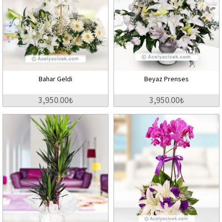
Bahar Geldi
Beyaz Prenses
3,950.00₺
3,950.00₺