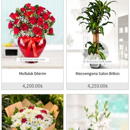
Mutluluk Dilerim
Massengena Salon Bitkisi
4,200.00₺
4,250.00₺