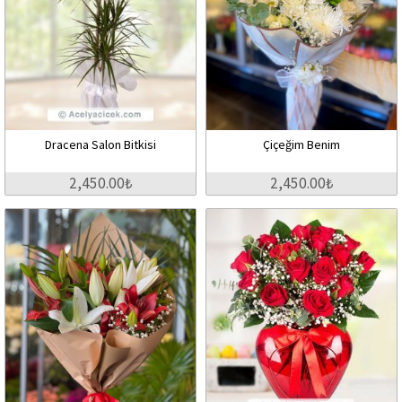
Dracena Salon Bitkisi
Çiçeğim Benim
2,450.00₺
2,450.00₺