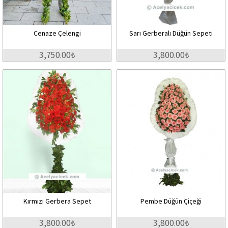
Cenaze Çelengi
Sarı Gerberalı Düğün Sepeti
3,750.00₺
3,800.00₺
Kırmızı Gerbera Sepet
Pembe Düğün Çiçeği
3,800.00₺
3,800.00₺