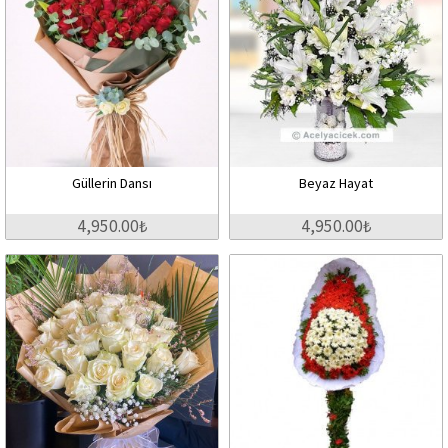
Güllerin Dansı
Beyaz Hayat
4,950.00₺
4,950.00₺