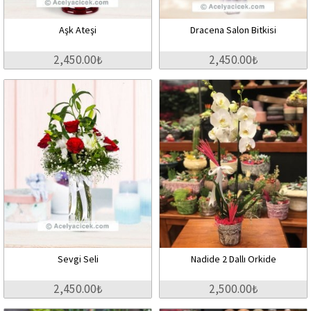
Aşk Ateşi
Dracena Salon Bitkisi
2,450.00₺
2,450.00₺
Sevgi Seli
Nadide 2 Dallı Orkide
2,450.00₺
2,500.00₺