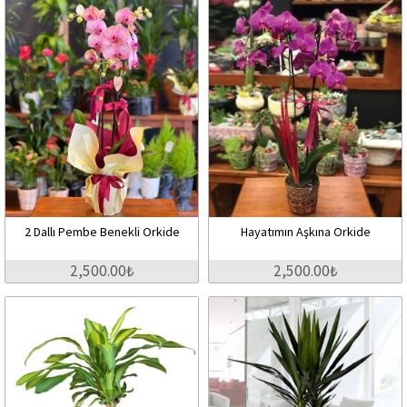
2 Dallı Pembe Benekli Orkide
Hayatımın Aşkına Orkide
2,500.00₺
2,500.00₺