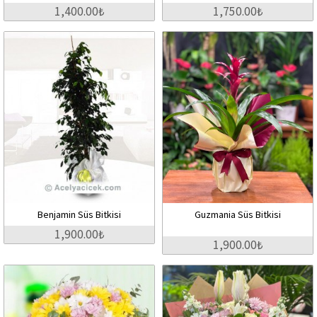
1,400.00₺
1,750.00₺
Benjamin Süs Bitkisi
Guzmania Süs Bitkisi
1,900.00₺
1,900.00₺