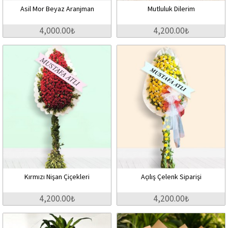
Asil Mor Beyaz Aranjman
Mutluluk Dilerim
4,000.00₺
4,200.00₺
Kırmızı Nişan Çiçekleri
Açılış Çelenk Siparişi
4,200.00₺
4,200.00₺