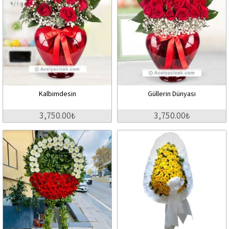
Kalbimdesin
Güllerin Dünyası
3,750.00₺
3,750.00₺