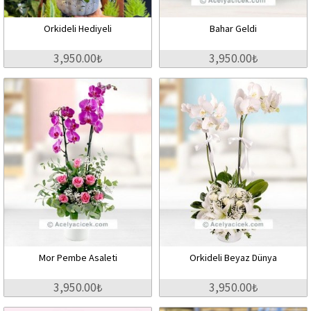
Orkideli Hediyeli
Bahar Geldi
3,950.00₺
3,950.00₺
Mor Pembe Asaleti
Orkideli Beyaz Dünya
3,950.00₺
3,950.00₺