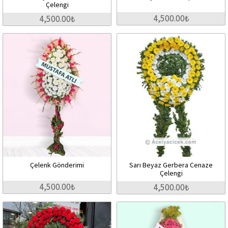
Çelengi
4,500.00₺
4,500.00₺
Çelenk Gönderimi
Sarı Beyaz Gerbera Cenaze
Çelengi
4,500.00₺
4,500.00₺