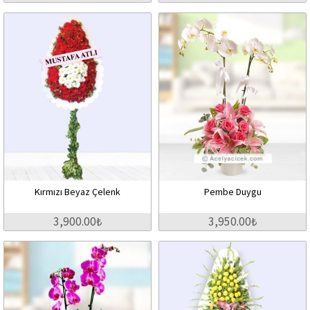
Kırmızı Beyaz Çelenk
Pembe Duygu
3,900.00₺
3,950.00₺