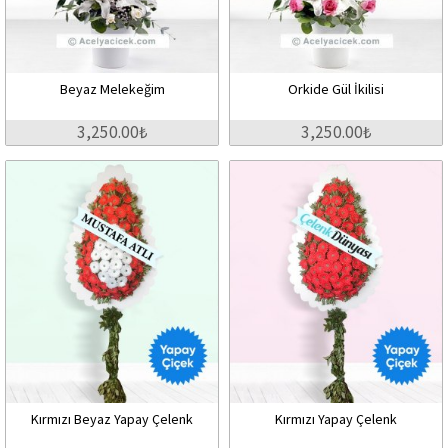
Beyaz Melekeğim
Orkide Gül İkilisi
3,250.00₺
3,250.00₺
Kırmızı Beyaz Yapay Çelenk
Kırmızı Yapay Çelenk