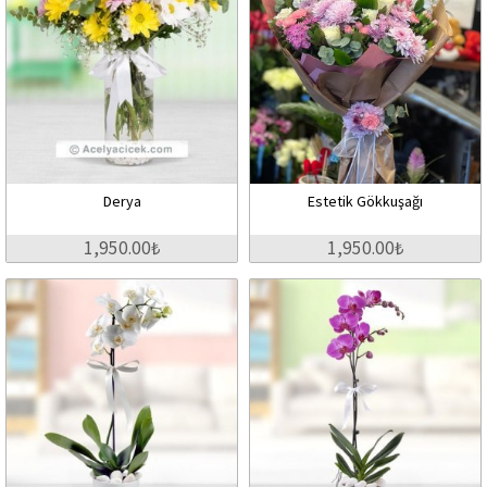
Derya
Estetik Gökkuşağı
1,950.00₺
1,950.00₺