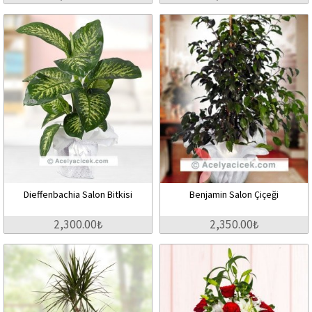
Dieffenbachia Salon Bitkisi
Benjamin Salon Çiçeği
2,300.00₺
2,350.00₺