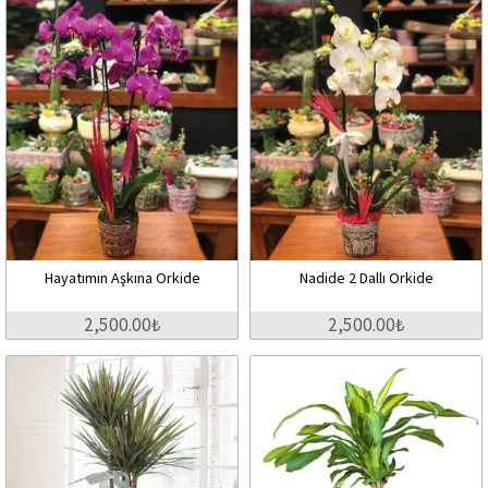
Hayatımın Aşkına Orkide
Nadide 2 Dallı Orkide
2,500.00₺
2,500.00₺