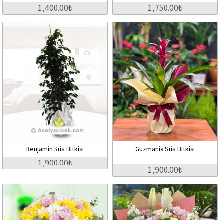
1,400.00₺
1,750.00₺
Benjamin Süs Bitkisi
Guzmania Süs Bitkisi
1,900.00₺
1,900.00₺