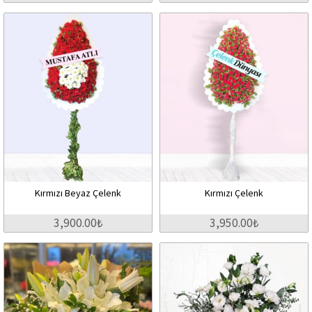
Kırmızı Beyaz Çelenk
Kırmızı Çelenk
3,900.00₺
3,950.00₺