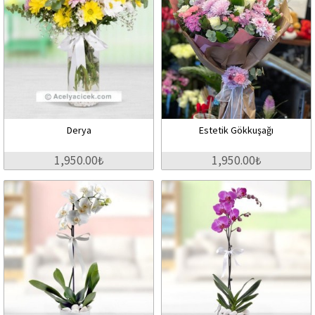
Derya
Estetik Gökkuşağı
1,950.00₺
1,950.00₺