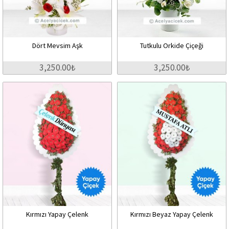
Dört Mevsim Aşk
Tutkulu Orkide Çiçeği
3,250.00₺
3,250.00₺
Kırmızı Yapay Çelenk
Kırmızı Beyaz Yapay Çelenk