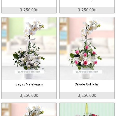
3,250.00₺
3,250.00₺
Beyaz Melekeğim
Orkide Gül İkilisi
3,250.00₺
3,250.00₺