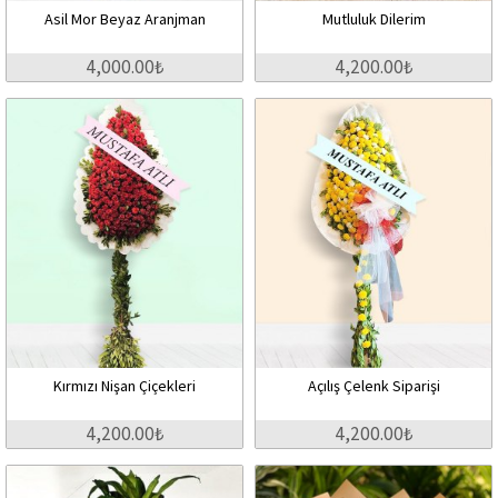
Asil Mor Beyaz Aranjman
Mutluluk Dilerim
4,000.00₺
4,200.00₺
Kırmızı Nişan Çiçekleri
Açılış Çelenk Siparişi
4,200.00₺
4,200.00₺