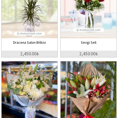
Dracena Salon Bitkisi
Sevgi Seli
2,450.00₺
2,450.00₺