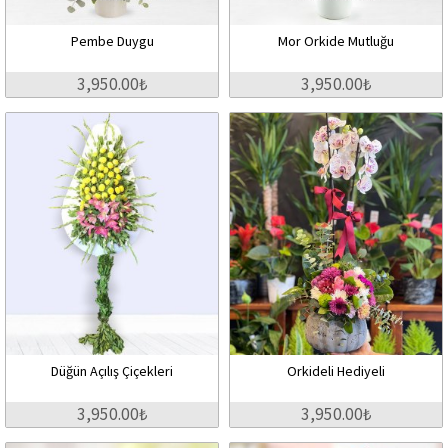
Pembe Duygu
Mor Orkide Mutluğu
3,950.00₺
3,950.00₺
Düğün Açılış Çiçekleri
Orkideli Hediyeli
3,950.00₺
3,950.00₺