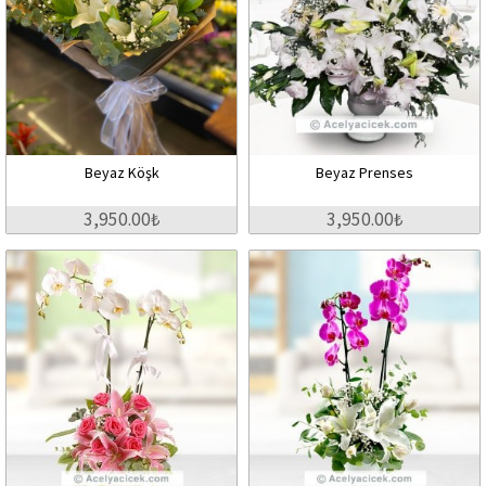
Beyaz Köşk
Beyaz Prenses
3,950.00₺
3,950.00₺