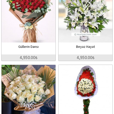
Güllerin Dansı
Beyaz Hayat
4,950.00₺
4,950.00₺