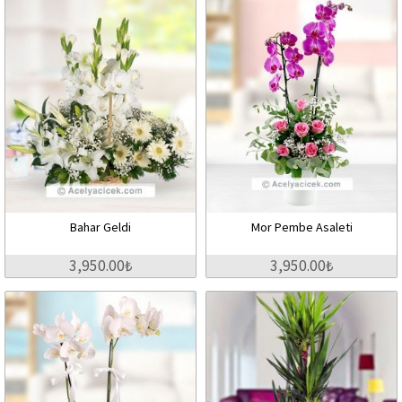
Bahar Geldi
Mor Pembe Asaleti
3,950.00₺
3,950.00₺