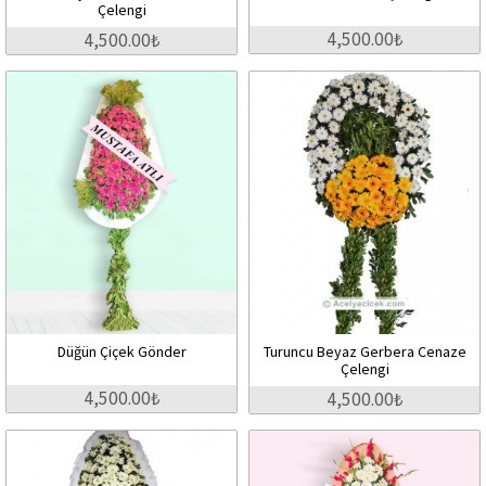
Çelengi
4,500.00₺
4,500.00₺
Düğün Çiçek Gönder
Turuncu Beyaz Gerbera Cenaze
Çelengi
4,500.00₺
4,500.00₺