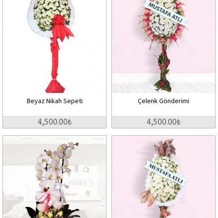
Beyaz Nikah Sepeti
Çelenk Gönderimi
4,500.00₺
4,500.00₺