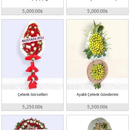
5,000.00₺
5,000.00₺
Çelenk Görselleri
Ayaklı Çelenk Gönderimi
5,250.00₺
5,500.00₺