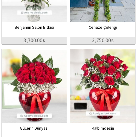
Benjamin Salon Bitkisi
Cenaze Çelengi
3,700.00₺
3,750.00₺
Güllerin Dünyası
Kalbimdesin