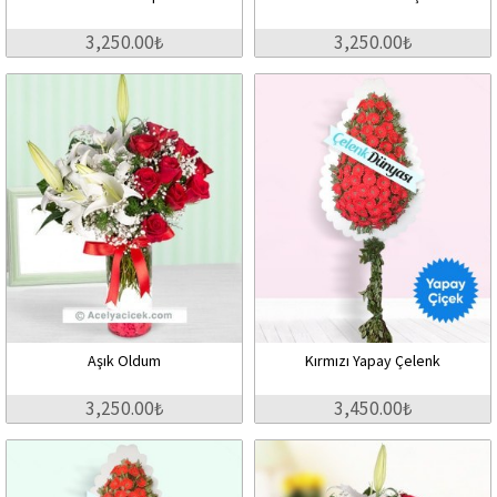
3,250.00₺
3,250.00₺
Aşık Oldum
Kırmızı Yapay Çelenk
3,250.00₺
3,450.00₺