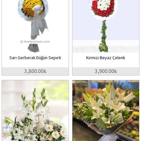
Sarı Gerberalı Düğün Sepeti
Kırmızı Beyaz Çelenk
3,800.00₺
3,900.00₺