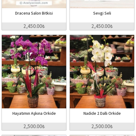
Dracena Salon Bitkisi
Sevgi Seli
2,450.00₺
2,450.00₺
Hayatımın Aşkına Orkide
Nadide 2 Dallı Orkide
2,500.00₺
2,500.00₺