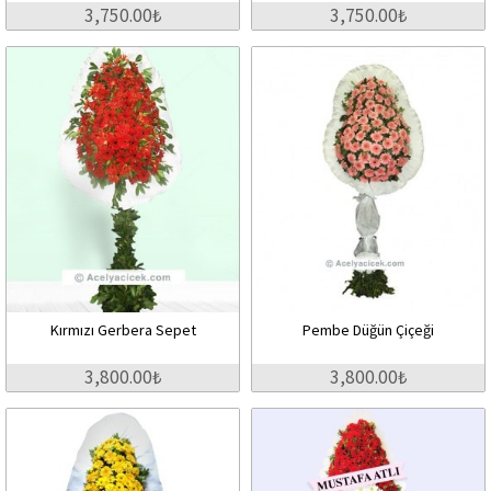
3,750.00₺
3,750.00₺
Kırmızı Gerbera Sepet
Pembe Düğün Çiçeği
3,800.00₺
3,800.00₺