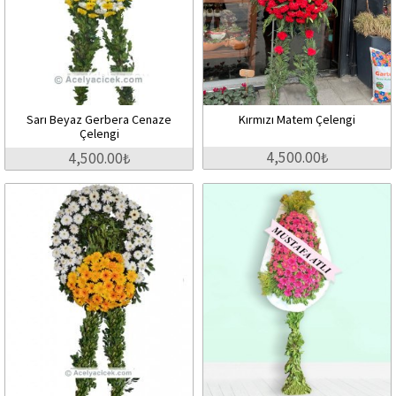
Sarı Beyaz Gerbera Cenaze
Kırmızı Matem Çelengi
Çelengi
4,500.00₺
4,500.00₺