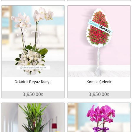
Orkideli Beyaz Dünya
Kırmızı Çelenk
3,950.00₺
3,950.00₺