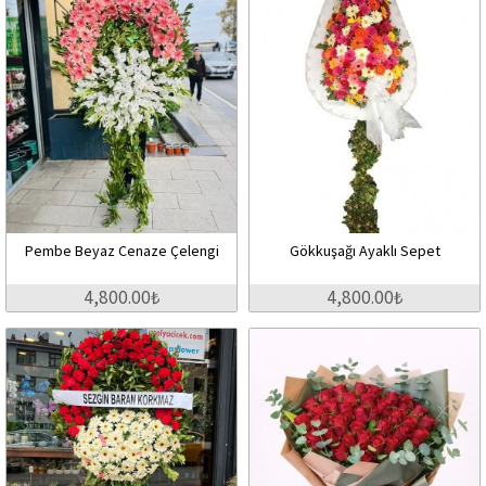
Pembe Beyaz Cenaze Çelengi
Gökkuşağı Ayaklı Sepet
4,800.00₺
4,800.00₺