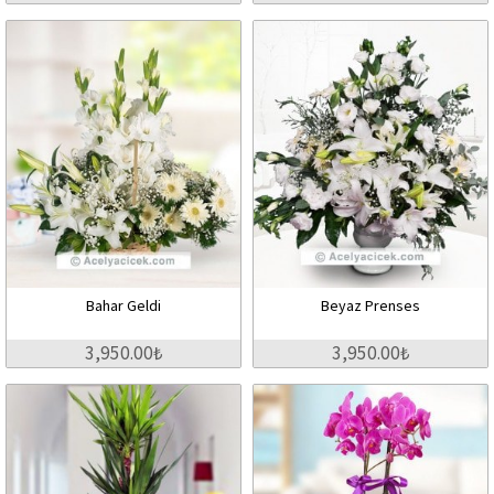
Bahar Geldi
Beyaz Prenses
3,950.00₺
3,950.00₺