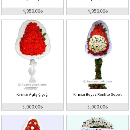
4,950.00₺
4,950.00₺
Kırmızı Açılış Çiçeği
Kırmızı Beyaz Renkte Sepet
5,000.00₺
5,000.00₺