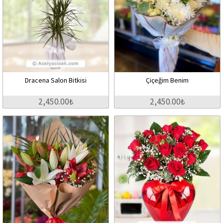
Dracena Salon Bitkisi
Çiçeğim Benim
2,450.00₺
2,450.00₺