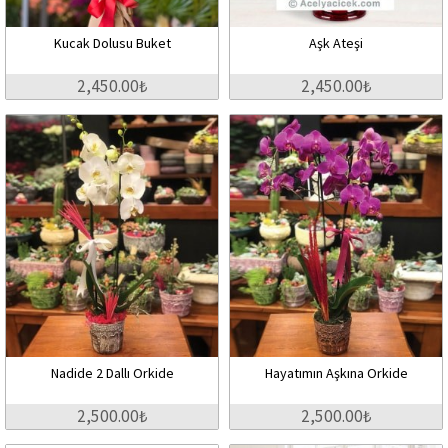
Kucak Dolusu Buket
Aşk Ateşi
2,450.00₺
2,450.00₺
Nadide 2 Dallı Orkide
Hayatımın Aşkına Orkide
2,500.00₺
2,500.00₺