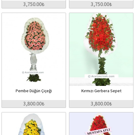
3,750.00₺
3,750.00₺
Pembe Düğün Çiçeği
Kırmızı Gerbera Sepet
3,800.00₺
3,800.00₺