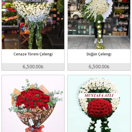
Cenaze Töreni Çelengi
Düğün Çelengi
6,500.00₺
6,500.00₺