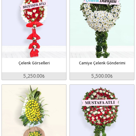
Çelenk Görselleri
Camiye Çelenk Gönderimi
5,250.00₺
5,500.00₺