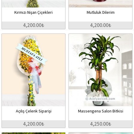
Kırmızı Nişan Çiçekleri
Mutluluk Dilerim
4,200.00₺
4,200.00₺
Açılış Çelenk Siparişi
Massengena Salon Bitkisi
4,200.00₺
4,250.00₺