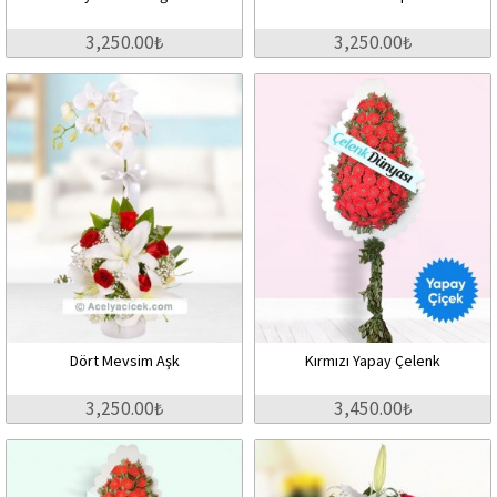
3,250.00₺
3,250.00₺
Dört Mevsim Aşk
Kırmızı Yapay Çelenk
3,250.00₺
3,450.00₺