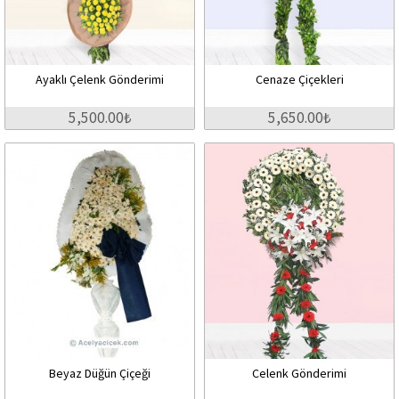
Ayaklı Çelenk Gönderimi
Cenaze Çiçekleri
5,500.00₺
5,650.00₺
Beyaz Düğün Çiçeği
Celenk Gönderimi