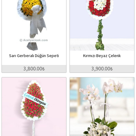
Sarı Gerberalı Düğün Sepeti
Kırmızı Beyaz Çelenk
3,800.00₺
3,900.00₺