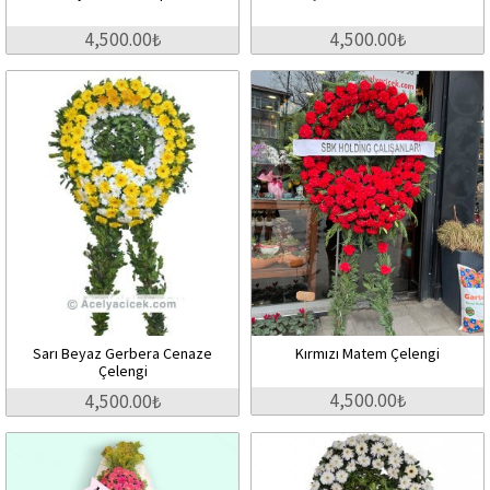
4,500.00₺
4,500.00₺
Sarı Beyaz Gerbera Cenaze
Kırmızı Matem Çelengi
Çelengi
4,500.00₺
4,500.00₺