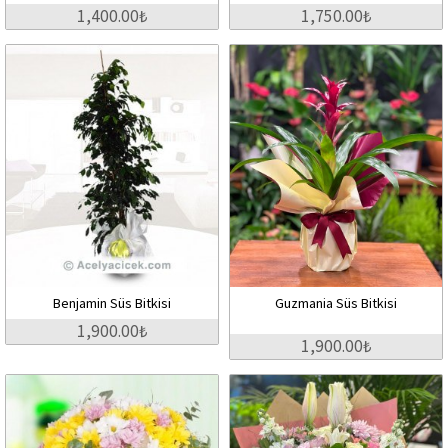
1,400.00₺
1,750.00₺
Benjamin Süs Bitkisi
Guzmania Süs Bitkisi
1,900.00₺
1,900.00₺