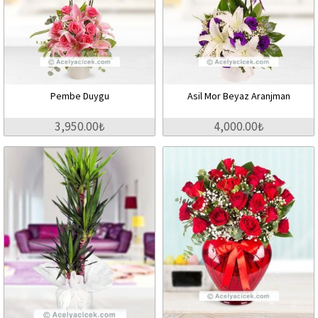
Pembe Duygu
Asil Mor Beyaz Aranjman
3,950.00₺
4,000.00₺