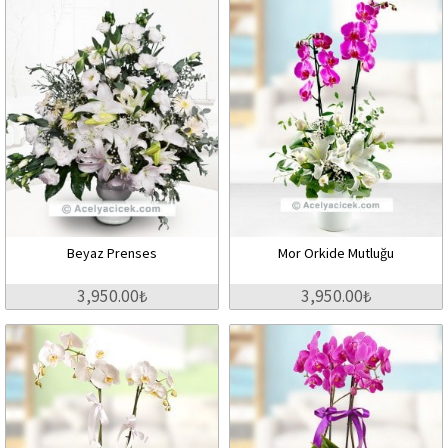
Beyaz Prenses
Mor Orkide Mutluğu
3,950.00₺
3,950.00₺