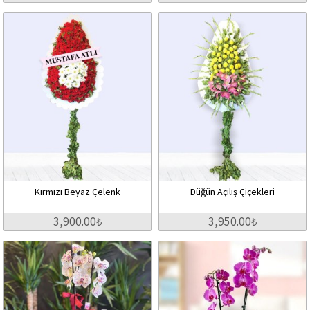
Kırmızı Beyaz Çelenk
Düğün Açılış Çiçekleri
3,900.00₺
3,950.00₺