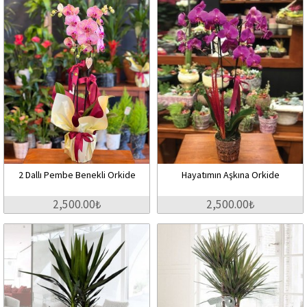
2 Dallı Pembe Benekli Orkide
Hayatımın Aşkına Orkide
2,500.00₺
2,500.00₺