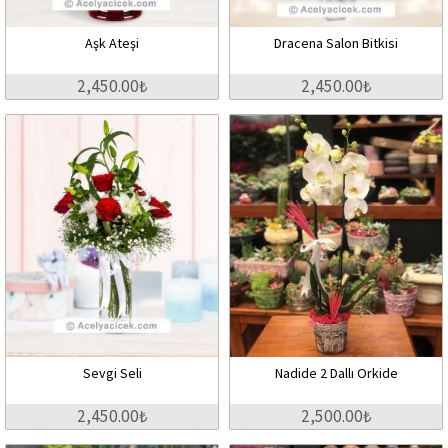
Aşk Ateşi
Dracena Salon Bitkisi
2,450.00₺
2,450.00₺
Sevgi Seli
Nadide 2 Dallı Orkide
2,450.00₺
2,500.00₺