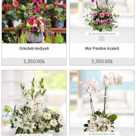
Orkideli Hediyeli
Mor Pembe Asaleti
3,950.00₺
3,950.00₺