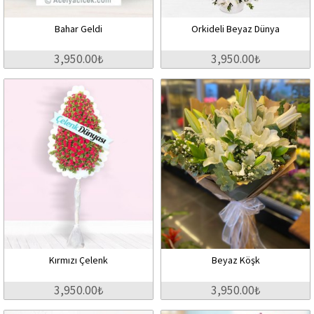
Bahar Geldi
Orkideli Beyaz Dünya
3,950.00₺
3,950.00₺
Kırmızı Çelenk
Beyaz Köşk
3,950.00₺
3,950.00₺