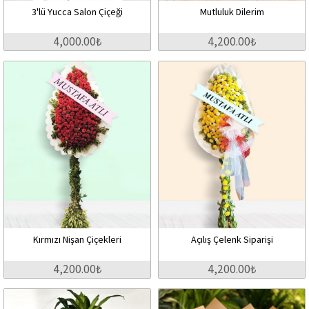
3'lü Yucca Salon Çiçeği
Mutluluk Dilerim
4,000.00₺
4,200.00₺
Kırmızı Nişan Çiçekleri
Açılış Çelenk Siparişi
4,200.00₺
4,200.00₺