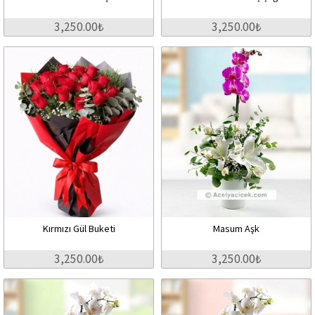
3,250.00₺
3,250.00₺
Kırmızı Gül Buketi
Masum Aşk
3,250.00₺
3,250.00₺