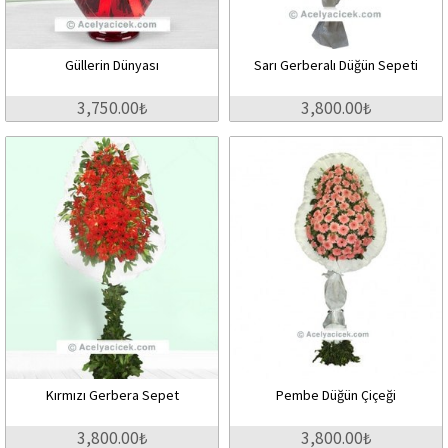
Güllerin Dünyası
Sarı Gerberalı Düğün Sepeti
3,750.00₺
3,800.00₺
Kırmızı Gerbera Sepet
Pembe Düğün Çiçeği
3,800.00₺
3,800.00₺