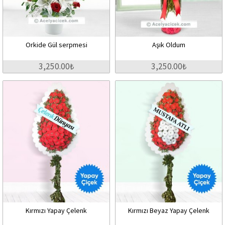
Orkide Gül serpmesi
Aşık Oldum
3,250.00₺
3,250.00₺
Kırmızı Yapay Çelenk
Kırmızı Beyaz Yapay Çelenk