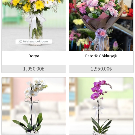
Derya
Estetik Gökkuşağı
1,950.00₺
1,950.00₺