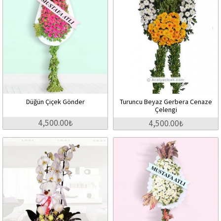
Düğün Çiçek Gönder
Turuncu Beyaz Gerbera Cenaze
Çelengi
4,500.00₺
4,500.00₺