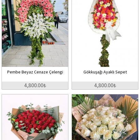
Pembe Beyaz Cenaze Çelengi
Gökkuşağı Ayaklı Sepet
4,800.00₺
4,800.00₺