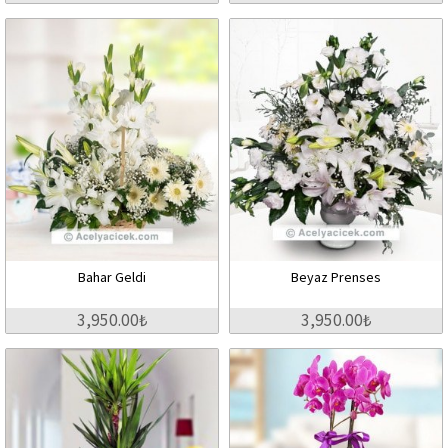
Bahar Geldi
Beyaz Prenses
3,950.00₺
3,950.00₺