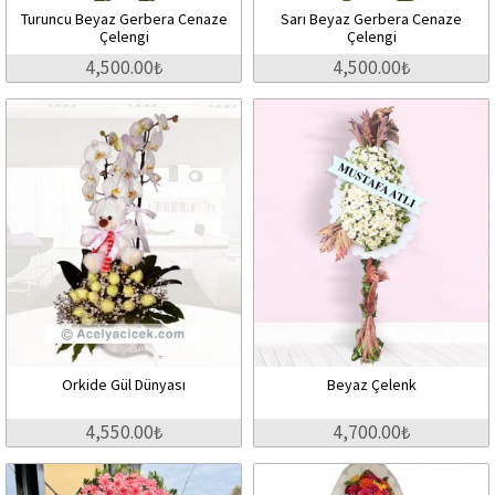
Turuncu Beyaz Gerbera Cenaze
Sarı Beyaz Gerbera Cenaze
Çelengi
Çelengi
4,500.00₺
4,500.00₺
Orkide Gül Dünyası
Beyaz Çelenk
4,550.00₺
4,700.00₺