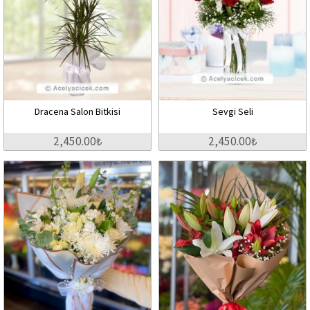
Dracena Salon Bitkisi
Sevgi Seli
2,450.00₺
2,450.00₺