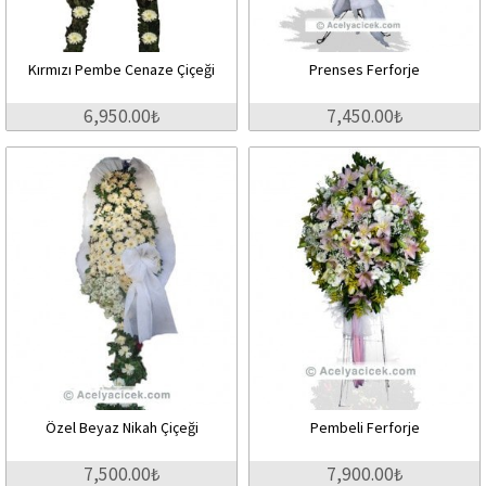
Kırmızı Pembe Cenaze Çiçeği
Prenses Ferforje
6,950.00₺
7,450.00₺
Özel Beyaz Nikah Çiçeği
Pembeli Ferforje
7,500.00₺
7,900.00₺