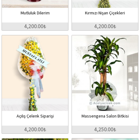
Mutluluk Dilerim
Kırmızı Nişan Çiçekleri
4,200.00₺
4,200.00₺
Açılış Çelenk Siparişi
Massengena Salon Bitkisi
4,200.00₺
4,250.00₺