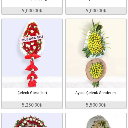
5,000.00₺
5,000.00₺
Çelenk Görselleri
Ayaklı Çelenk Gönderimi
5,250.00₺
5,500.00₺