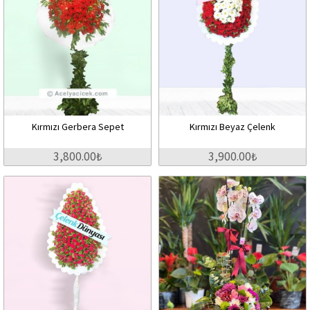
Kırmızı Gerbera Sepet
Kırmızı Beyaz Çelenk
3,800.00₺
3,900.00₺