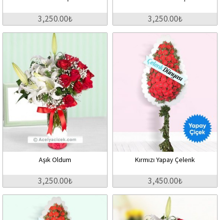
3,250.00₺
3,250.00₺
Aşık Oldum
Kırmızı Yapay Çelenk
3,250.00₺
3,450.00₺