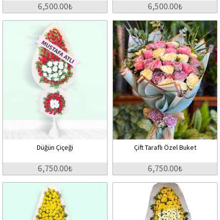
6,500.00₺
6,500.00₺
Düğün Çiçeği
Çift Taraflı Özel Buket
6,750.00₺
6,750.00₺