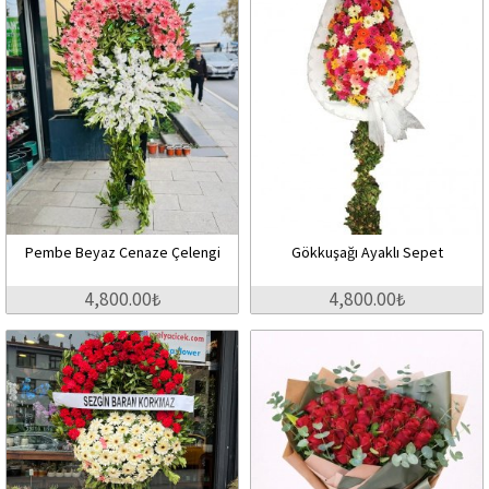
Pembe Beyaz Cenaze Çelengi
Gökkuşağı Ayaklı Sepet
4,800.00₺
4,800.00₺