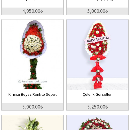
4,950.00₺
5,000.00₺
Kırmızı Beyaz Renkte Sepet
Çelenk Görselleri
5,000.00₺
5,250.00₺