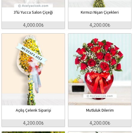
3'lü Yucca Salon Çiçeği
Kırmızı Nişan Çiçekleri
4,000.00₺
4,200.00₺
Açılış Çelenk Siparişi
Mutluluk Dilerim
4,200.00₺
4,200.00₺