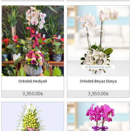
Orkideli Hediyeli
Orkideli Beyaz Dünya
3,950.00₺
3,950.00₺