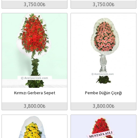
3,750.00₺
3,750.00₺
Kırmızı Gerbera Sepet
Pembe Düğün Çiçeği
3,800.00₺
3,800.00₺