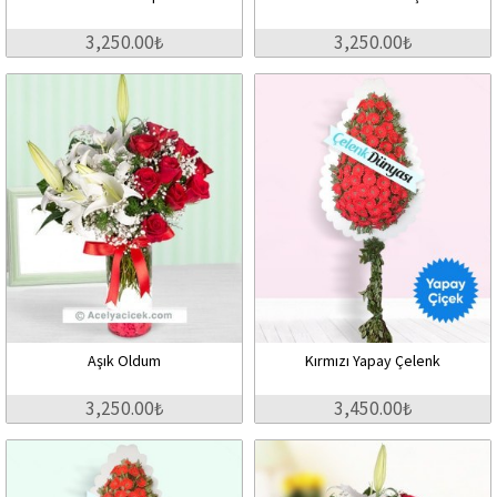
3,250.00₺
3,250.00₺
Aşık Oldum
Kırmızı Yapay Çelenk
3,250.00₺
3,450.00₺