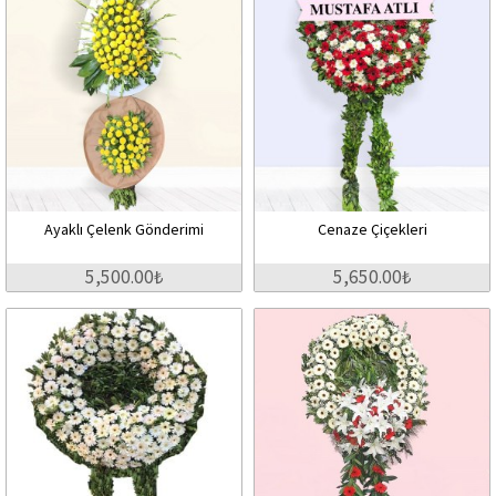
Ayaklı Çelenk Gönderimi
Cenaze Çiçekleri
5,500.00₺
5,650.00₺