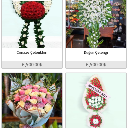
Cenaze Çelenkleri
Düğün Çelengi
6,500.00₺
6,500.00₺