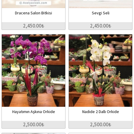
Dracena Salon Bitkisi
Sevgi Seli
2,450.00₺
2,450.00₺
Hayatımın Aşkına Orkide
Nadide 2 Dallı Orkide
2,500.00₺
2,500.00₺