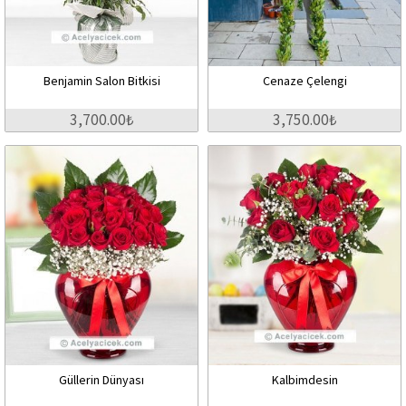
Benjamin Salon Bitkisi
Cenaze Çelengi
3,700.00₺
3,750.00₺
Güllerin Dünyası
Kalbimdesin