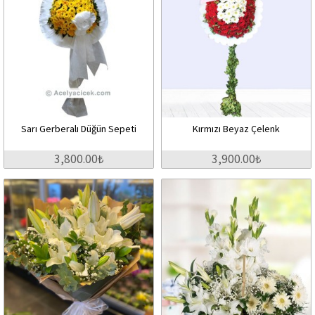
Sarı Gerberalı Düğün Sepeti
Kırmızı Beyaz Çelenk
3,800.00₺
3,900.00₺