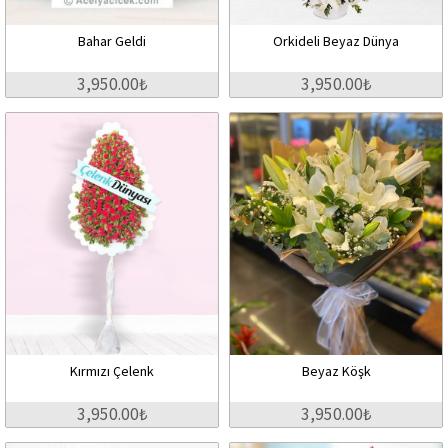
Bahar Geldi
Orkideli Beyaz Dünya
3,950.00₺
3,950.00₺
Kırmızı Çelenk
Beyaz Köşk
3,950.00₺
3,950.00₺