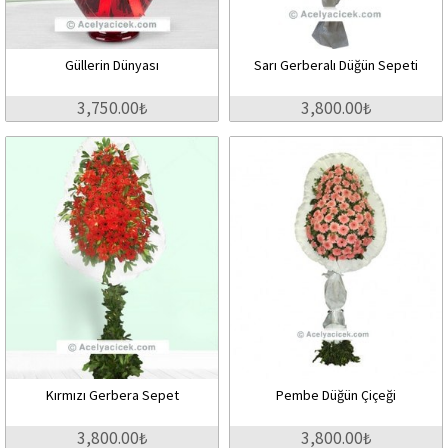
Güllerin Dünyası
Sarı Gerberalı Düğün Sepeti
3,750.00₺
3,800.00₺
Kırmızı Gerbera Sepet
Pembe Düğün Çiçeği
3,800.00₺
3,800.00₺