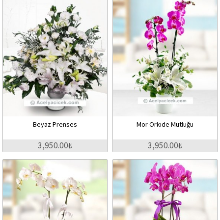
Beyaz Prenses
Mor Orkide Mutluğu
3,950.00₺
3,950.00₺