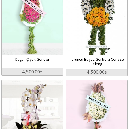
Düğün Çiçek Gönder
Turuncu Beyaz Gerbera Cenaze
Çelengi
4,500.00₺
4,500.00₺