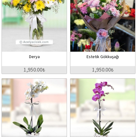
Derya
Estetik Gökkuşağı
1,950.00₺
1,950.00₺