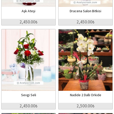
Aşk Ateşi
Dracena Salon Bitkisi
2,450.00₺
2,450.00₺
Sevgi Seli
Nadide 2 Dallı Orkide
2,450.00₺
2,500.00₺