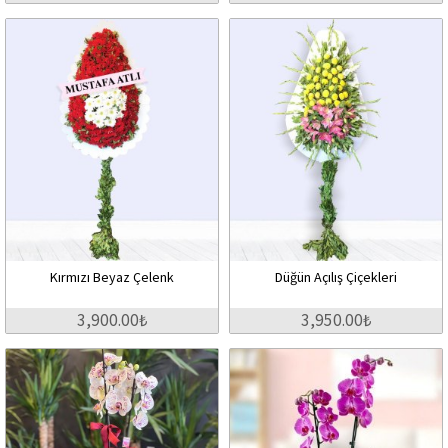
Kırmızı Beyaz Çelenk
Düğün Açılış Çiçekleri
3,900.00₺
3,950.00₺