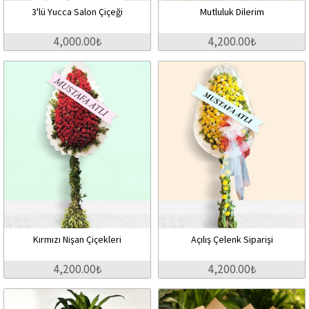
3'lü Yucca Salon Çiçeği
Mutluluk Dilerim
4,000.00₺
4,200.00₺
Kırmızı Nişan Çiçekleri
Açılış Çelenk Siparişi
4,200.00₺
4,200.00₺