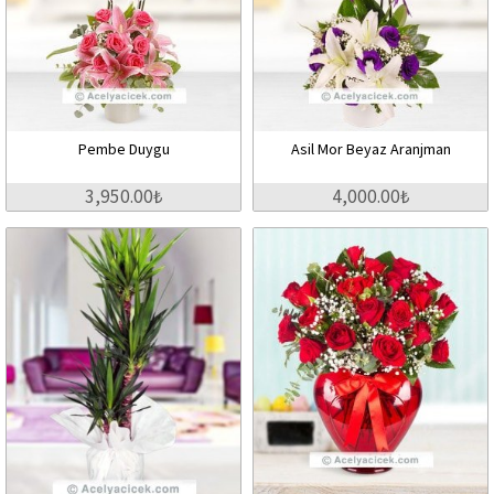
Pembe Duygu
Asil Mor Beyaz Aranjman
3,950.00₺
4,000.00₺