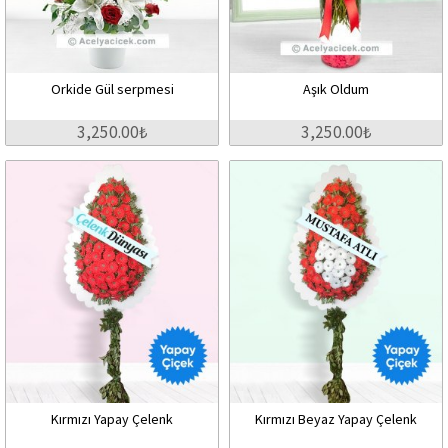
Orkide Gül serpmesi
Aşık Oldum
3,250.00₺
3,250.00₺
Kırmızı Yapay Çelenk
Kırmızı Beyaz Yapay Çelenk