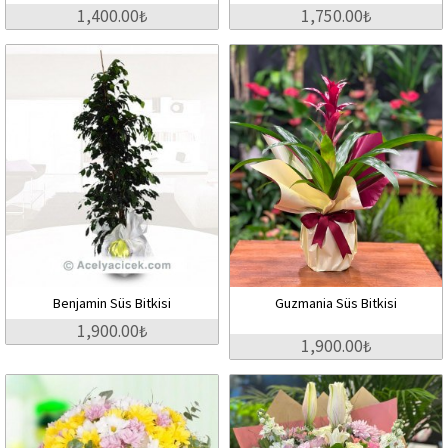
1,400.00₺
1,750.00₺
Benjamin Süs Bitkisi
Guzmania Süs Bitkisi
1,900.00₺
1,900.00₺