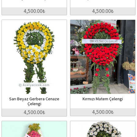
4,500.00₺
4,500.00₺
Sarı Beyaz Gerbera Cenaze
Kırmızı Matem Çelengi
Çelengi
4,500.00₺
4,500.00₺