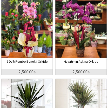
2 Dallı Pembe Benekli Orkide
Hayatımın Aşkına Orkide
2,500.00₺
2,500.00₺