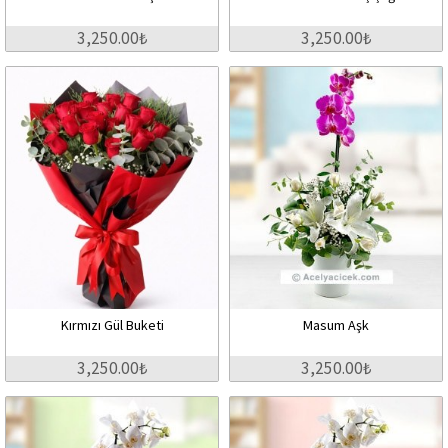
3,250.00₺
3,250.00₺
Kırmızı Gül Buketi
Masum Aşk
3,250.00₺
3,250.00₺