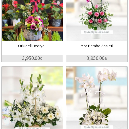
Orkideli Hediyeli
Mor Pembe Asaleti
3,950.00₺
3,950.00₺