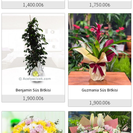
1,400.00₺
1,750.00₺
Benjamin Süs Bitkisi
Guzmania Süs Bitkisi
1,900.00₺
1,900.00₺