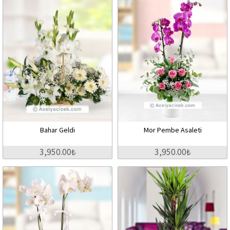
Bahar Geldi
Mor Pembe Asaleti
3,950.00₺
3,950.00₺