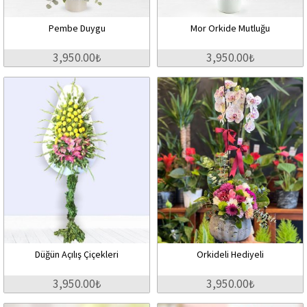
Pembe Duygu
Mor Orkide Mutluğu
3,950.00₺
3,950.00₺
Düğün Açılış Çiçekleri
Orkideli Hediyeli
3,950.00₺
3,950.00₺