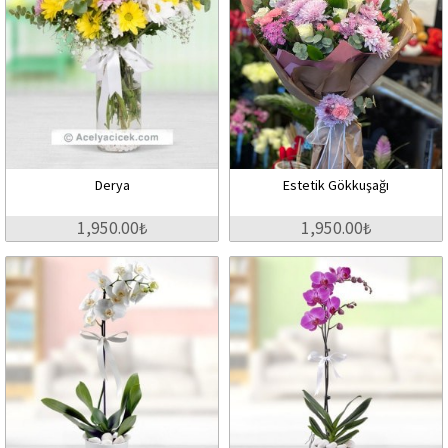
Derya
Estetik Gökkuşağı
1,950.00₺
1,950.00₺