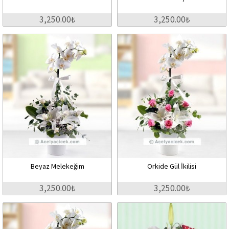
3,250.00₺
3,250.00₺
Beyaz Melekeğim
Orkide Gül İkilisi
3,250.00₺
3,250.00₺