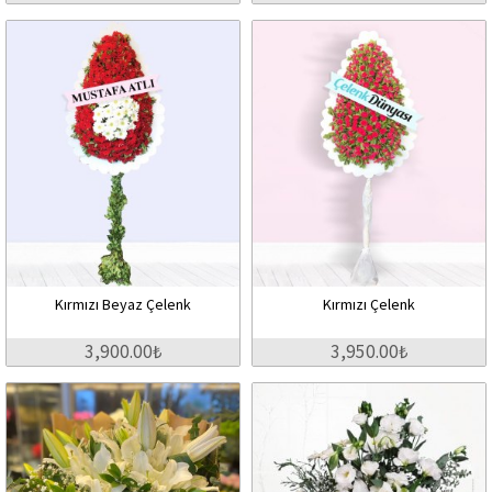
Kırmızı Beyaz Çelenk
Kırmızı Çelenk
3,900.00₺
3,950.00₺