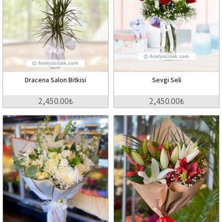
Dracena Salon Bitkisi
Sevgi Seli
2,450.00₺
2,450.00₺