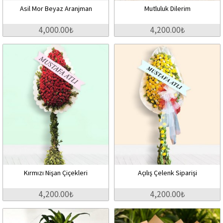
Asil Mor Beyaz Aranjman
Mutluluk Dilerim
4,000.00₺
4,200.00₺
Kırmızı Nişan Çiçekleri
Açılış Çelenk Siparişi
4,200.00₺
4,200.00₺