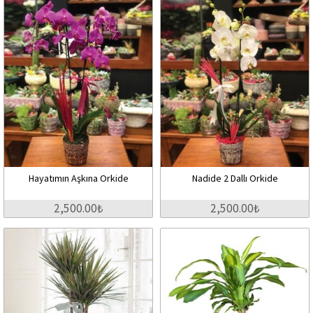
Hayatımın Aşkına Orkide
Nadide 2 Dallı Orkide
2,500.00₺
2,500.00₺