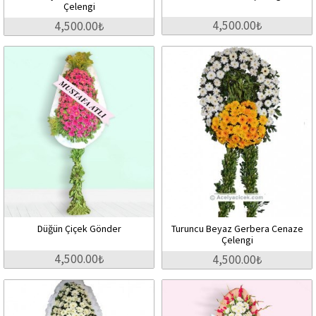
Çelengi
4,500.00₺
4,500.00₺
Düğün Çiçek Gönder
Turuncu Beyaz Gerbera Cenaze
Çelengi
4,500.00₺
4,500.00₺