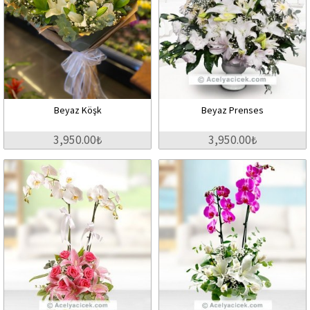
Beyaz Köşk
Beyaz Prenses
3,950.00₺
3,950.00₺