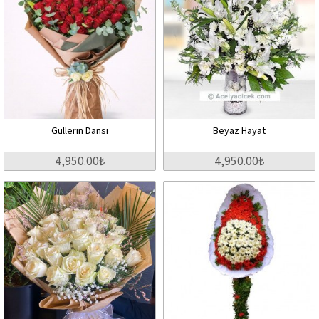
Güllerin Dansı
Beyaz Hayat
4,950.00₺
4,950.00₺