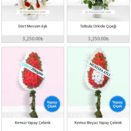
Dört Mevsim Aşk
Tutkulu Orkide Çiçeği
3,250.00₺
3,250.00₺
Kırmızı Yapay Çelenk
Kırmızı Beyaz Yapay Çelenk