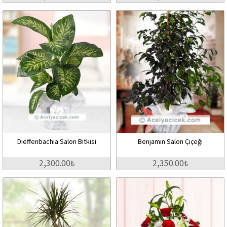
Dieffenbachia Salon Bitkisi
Benjamin Salon Çiçeği
2,300.00₺
2,350.00₺