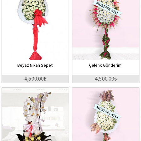
Beyaz Nikah Sepeti
Çelenk Gönderimi
4,500.00₺
4,500.00₺