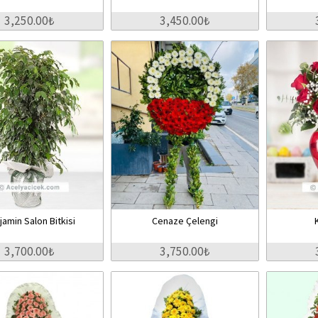
3,250.00₺
3,450.00₺
jamin Salon Bitkisi
Cenaze Çelengi
3,700.00₺
3,750.00₺