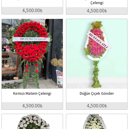
Çelengi
4,500.00₺
4,500.00₺
Kırmızı Matem Çelengi
Düğün Çiçek Gönder
4,500.00₺
4,500.00₺