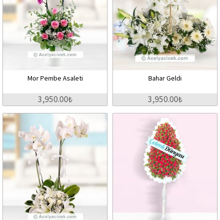
Mor Pembe Asaleti
Bahar Geldi
3,950.00₺
3,950.00₺