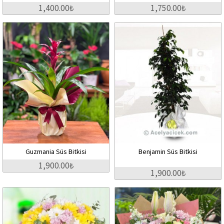
1,400.00₺
1,750.00₺
Guzmania Süs Bitkisi
Benjamin Süs Bitkisi
1,900.00₺
1,900.00₺