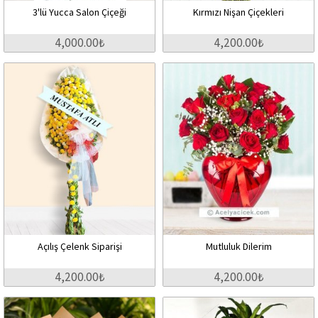
3'lü Yucca Salon Çiçeği
Kırmızı Nişan Çiçekleri
4,000.00₺
4,200.00₺
Açılış Çelenk Siparişi
Mutluluk Dilerim
4,200.00₺
4,200.00₺