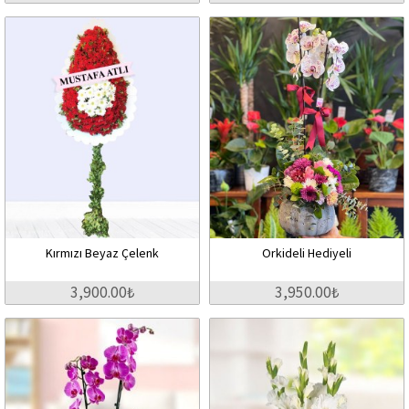
Kırmızı Beyaz Çelenk
Orkideli Hediyeli
3,900.00₺
3,950.00₺