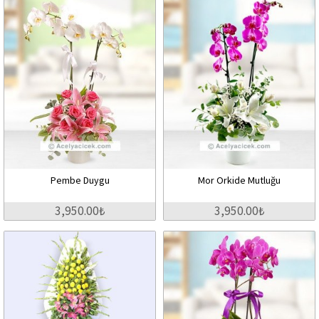
Pembe Duygu
Mor Orkide Mutluğu
3,950.00₺
3,950.00₺