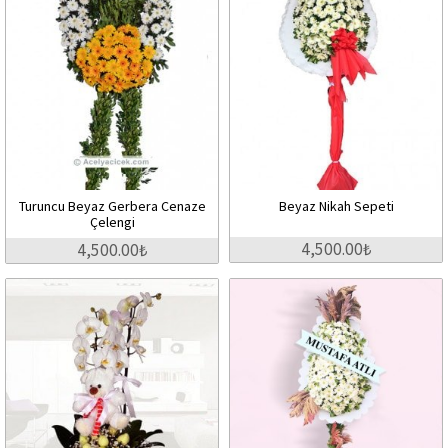
Turuncu Beyaz Gerbera Cenaze
Beyaz Nikah Sepeti
Çelengi
4,500.00₺
4,500.00₺