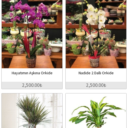
Hayatımın Aşkına Orkide
Nadide 2 Dallı Orkide
2,500.00₺
2,500.00₺