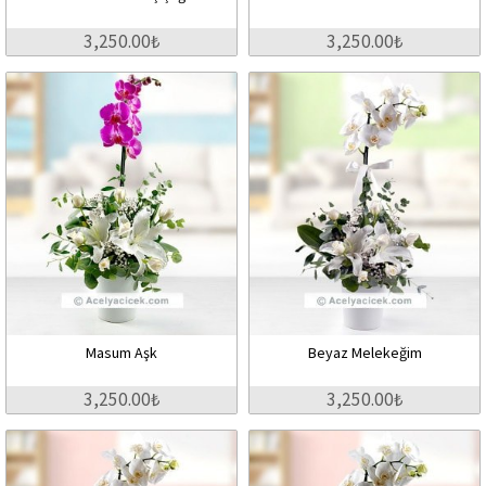
3,250.00₺
3,250.00₺
Masum Aşk
Beyaz Melekeğim
3,250.00₺
3,250.00₺