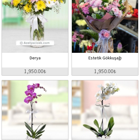
Derya
Estetik Gökkuşağı
1,950.00₺
1,950.00₺