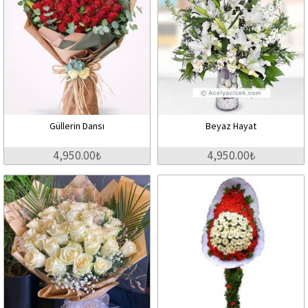
Güllerin Dansı
Beyaz Hayat
4,950.00₺
4,950.00₺