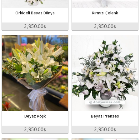
Orkideli Beyaz Dünya
Kırmızı Çelenk
3,950.00₺
3,950.00₺
Beyaz Köşk
Beyaz Prenses
3,950.00₺
3,950.00₺