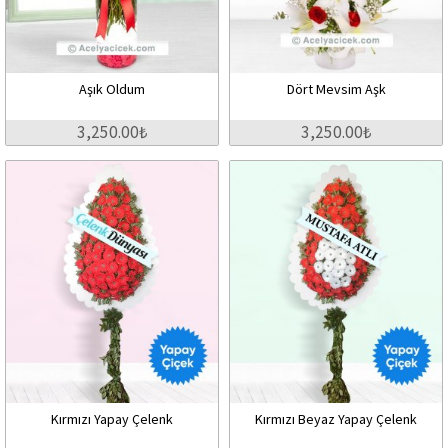
Aşık Oldum
Dört Mevsim Aşk
3,250.00₺
3,250.00₺
Kırmızı Yapay Çelenk
Kırmızı Beyaz Yapay Çelenk