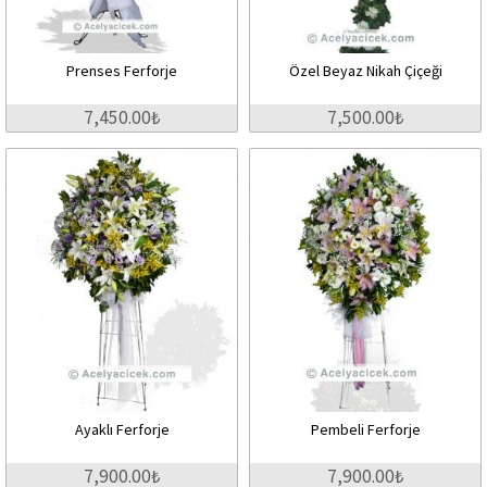
Prenses Ferforje
Özel Beyaz Nikah Çiçeği
7,450.00₺
7,500.00₺
Ayaklı Ferforje
Pembeli Ferforje
7,900.00₺
7,900.00₺