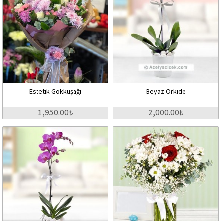
Estetik Gökkuşağı
Beyaz Orkide
1,950.00₺
2,000.00₺