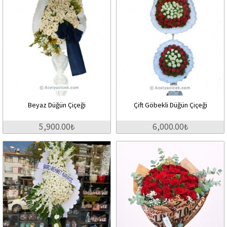
Beyaz Düğün Çiçeği
Çift Göbekli Düğün Çiçeği
5,900.00₺
6,000.00₺