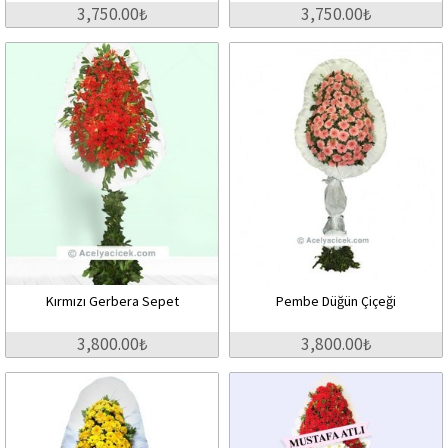
3,750.00₺
3,750.00₺
Kırmızı Gerbera Sepet
Pembe Düğün Çiçeği
3,800.00₺
3,800.00₺