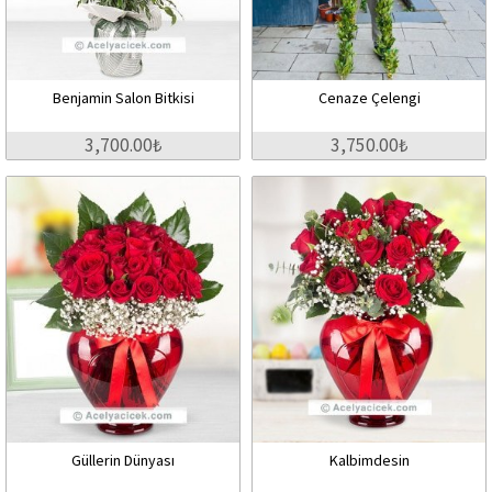
Benjamin Salon Bitkisi
Cenaze Çelengi
3,700.00₺
3,750.00₺
Güllerin Dünyası
Kalbimdesin