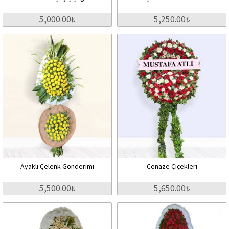
5,000.00₺
5,250.00₺
Ayaklı Çelenk Gönderimi
Cenaze Çiçekleri
5,500.00₺
5,650.00₺