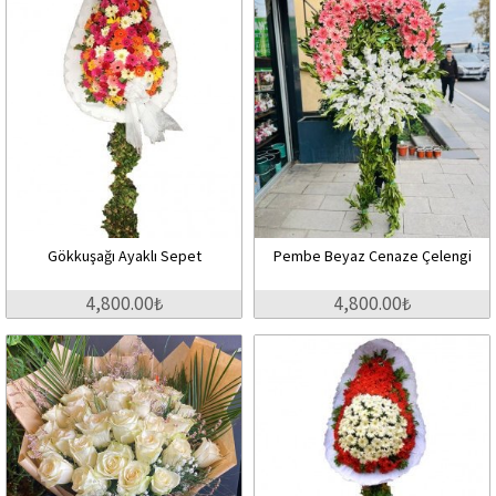
Gökkuşağı Ayaklı Sepet
Pembe Beyaz Cenaze Çelengi
4,800.00₺
4,800.00₺