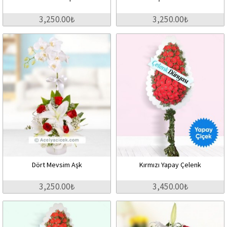
3,250.00₺
3,250.00₺
Dört Mevsim Aşk
Kırmızı Yapay Çelenk
3,250.00₺
3,450.00₺