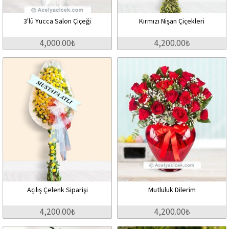
3'lü Yucca Salon Çiçeği
Kırmızı Nişan Çiçekleri
4,000.00₺
4,200.00₺
Açılış Çelenk Siparişi
Mutluluk Dilerim
4,200.00₺
4,200.00₺