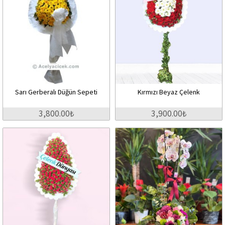
Sarı Gerberalı Düğün Sepeti
Kırmızı Beyaz Çelenk
3,800.00₺
3,900.00₺