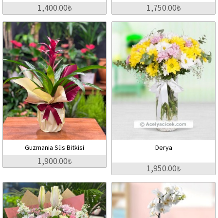
1,400.00₺
1,750.00₺
Guzmania Süs Bitkisi
Derya
1,900.00₺
1,950.00₺