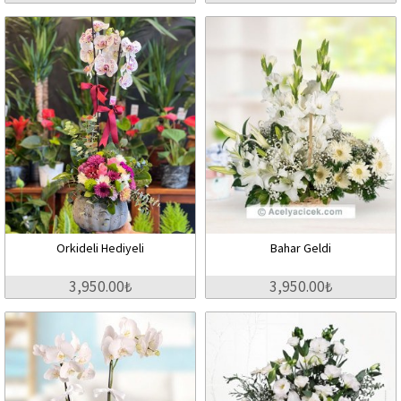
Orkideli Hediyeli
Bahar Geldi
3,950.00₺
3,950.00₺