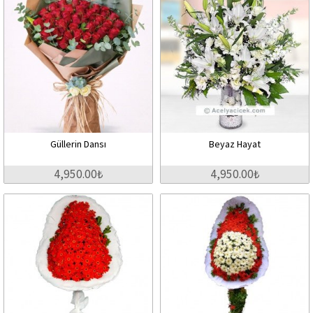
Güllerin Dansı
Beyaz Hayat
4,950.00₺
4,950.00₺