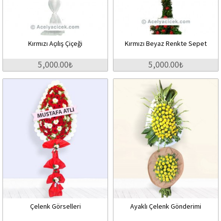
Kırmızı Açılış Çiçeği
Kırmızı Beyaz Renkte Sepet
5,000.00₺
5,000.00₺
Çelenk Görselleri
Ayaklı Çelenk Gönderimi