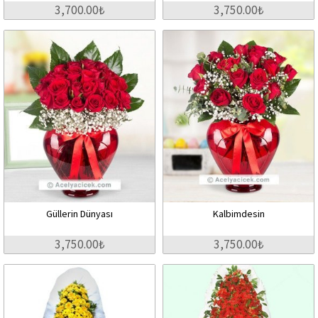
3,700.00₺
3,750.00₺
Güllerin Dünyası
Kalbimdesin
3,750.00₺
3,750.00₺