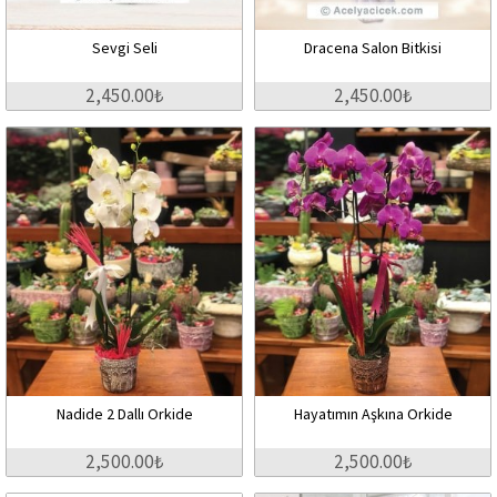
Sevgi Seli
Dracena Salon Bitkisi
2,450.00₺
2,450.00₺
Nadide 2 Dallı Orkide
Hayatımın Aşkına Orkide
2,500.00₺
2,500.00₺