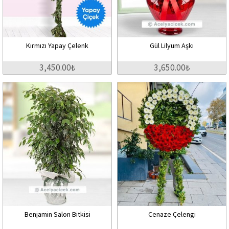
Kırmızı Yapay Çelenk
Gül Lilyum Aşkı
3,450.00₺
3,650.00₺
Benjamin Salon Bitkisi
Cenaze Çelengi