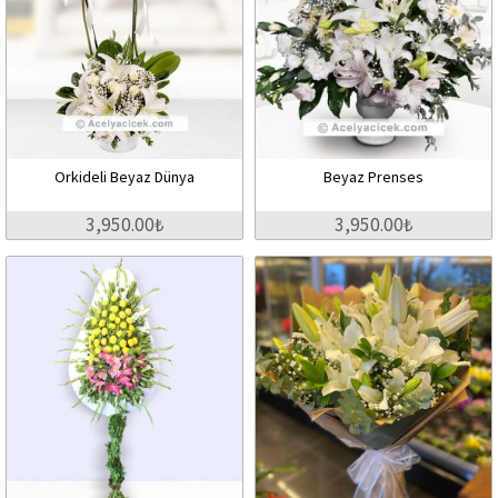
Orkideli Beyaz Dünya
Beyaz Prenses
3,950.00₺
3,950.00₺