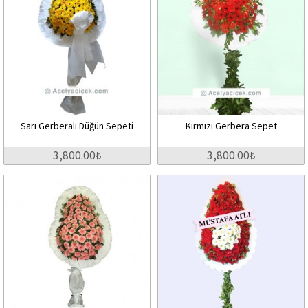
Sarı Gerberalı Düğün Sepeti
Kırmızı Gerbera Sepet
3,800.00₺
3,800.00₺