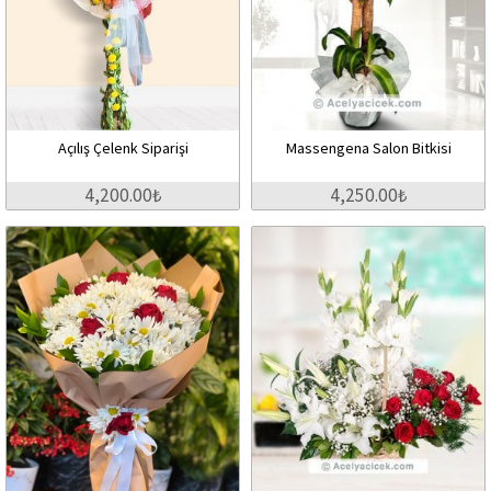
Açılış Çelenk Siparişi
Massengena Salon Bitkisi
4,200.00₺
4,250.00₺