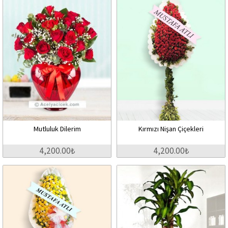
Mutluluk Dilerim
Kırmızı Nişan Çiçekleri
4,200.00₺
4,200.00₺