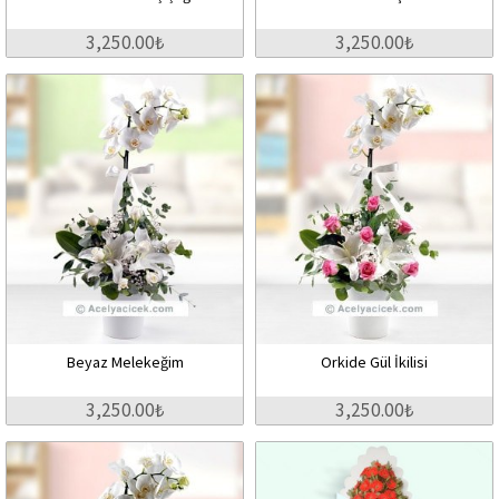
3,250.00₺
3,250.00₺
Beyaz Melekeğim
Orkide Gül İkilisi
3,250.00₺
3,250.00₺